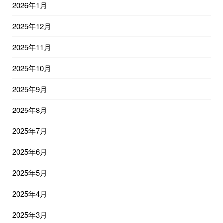
2026年1月
2025年12月
2025年11月
2025年10月
2025年9月
2025年8月
2025年7月
2025年6月
2025年5月
2025年4月
2025年3月