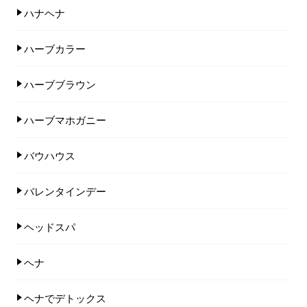
ハナヘナ
ハーブカラー
ハーブブラウン
ハーブマホガニー
バウハウス
バレンタインデー
ヘッドスパ
ヘナ
ヘナでデトックス