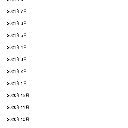
2021年7月
2021年6月
2021年5月
2021年4月
2021年3月
2021年2月
2021年1月
2020年12月
2020年11月
2020年10月