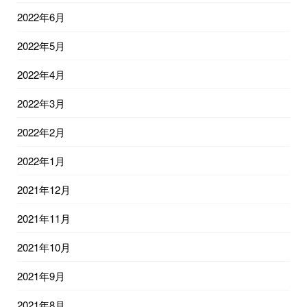
2022年6月
2022年5月
2022年4月
2022年3月
2022年2月
2022年1月
2021年12月
2021年11月
2021年10月
2021年9月
2021年8月