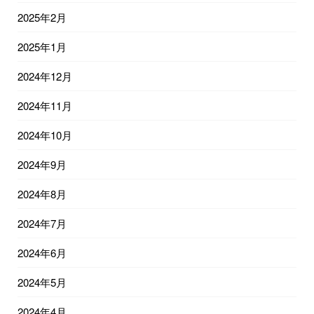
2025年2月
2025年1月
2024年12月
2024年11月
2024年10月
2024年9月
2024年8月
2024年7月
2024年6月
2024年5月
2024年4月