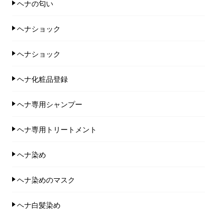
ヘナの匂い
ヘナショック
ヘナショック
ヘナ化粧品登録
ヘナ専用シャンプー
ヘナ専用トリートメント
ヘナ染め
ヘナ染めのマスク
ヘナ白髪染め