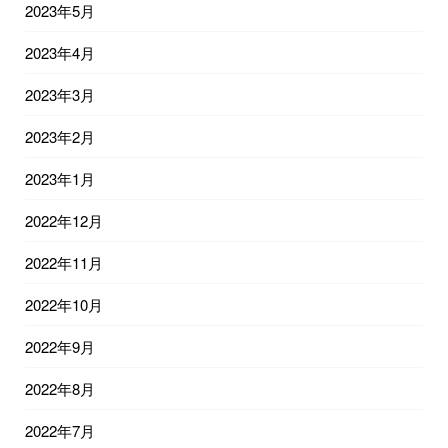
2023年5月
2023年4月
2023年3月
2023年2月
2023年1月
2022年12月
2022年11月
2022年10月
2022年9月
2022年8月
2022年7月