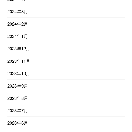
2024年3月
2024年2月
2024年1月
2023年12月
2023年11月
2023年10月
2023年9月
2023年8月
2023年7月
2023年6月