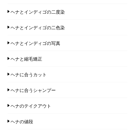
ヘナとインディゴの二度染
ヘナとインディゴの二色染
ヘナとインディゴの写真
ヘナと縮毛矯正
ヘナに合うカット
ヘナに合うシャンプー
ヘナのテイクアウト
ヘナの値段