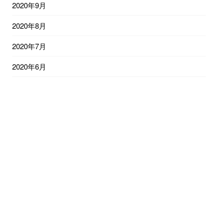
2020年9月
2020年8月
2020年7月
2020年6月
2020年5月
2020年4月
2020年3月
2026年8月
月
火
水
木
金
土
日
1
2
3
4
5
6
7
8
9