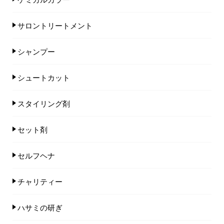
サロントリートメント
シャンプー
シュートカット
スタイリング剤
セット剤
セルフヘナ
チャリティー
ハサミの研ぎ