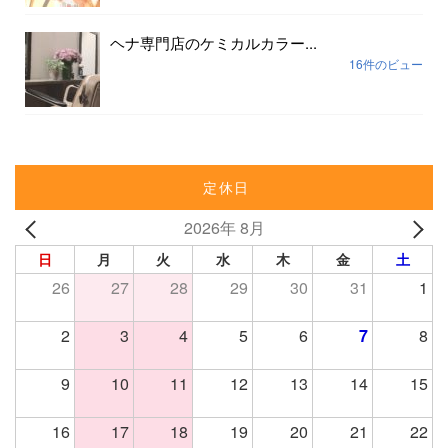
ヘナ専門店のケミカルカラー...
16件のビュー
定休日
2026年 8月
日
月
火
水
木
金
土
26
27
28
29
30
31
1
2
3
4
5
6
7
8
9
10
11
12
13
14
15
16
17
18
19
20
21
22