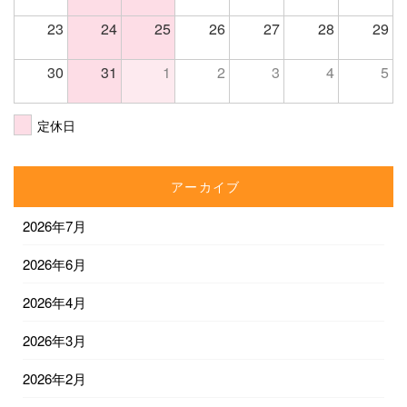
23
24
25
26
27
28
29
30
31
1
2
3
4
5
定休日
アーカイブ
2026年7月
2026年6月
2026年4月
2026年3月
2026年2月