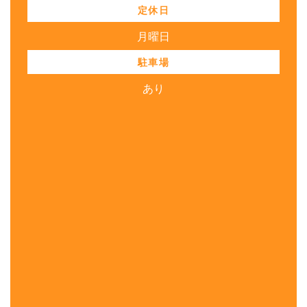
定休日
月曜日
駐車場
あり