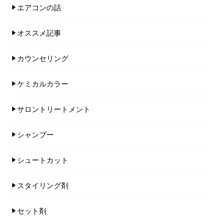
エアコンの話
オススメ記事
カウンセリング
ケミカルカラー
サロントリートメント
シャンプー
シュートカット
スタイリング剤
セット剤