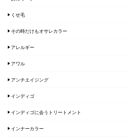
くせ毛
その時だけもオサレカラー
アレルギー
アワル
アンチエイジング
インディゴ
インディゴに会うトリートメント
インナーカラー