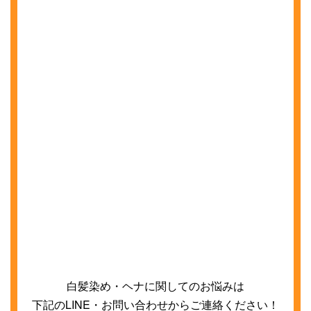
白髪染め・ヘナに関してのお悩みは
下記の
LINE
・お問い合わせからご連絡ください！