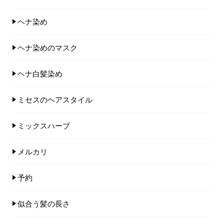
ヘナ染め
ヘナ染めのマスク
ヘナ白髪染め
ミセスのヘアスタイル
ミックスハーブ
メルカリ
予約
似合う髪の長さ