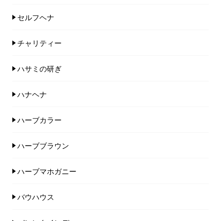
セルフヘナ
チャリティー
ハサミの研ぎ
ハナヘナ
ハーブカラー
ハーブブラウン
ハーブマホガニー
バウハウス