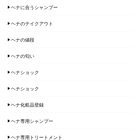
ヘナに合うシャンプー
ヘナのテイクアウト
ヘナの値段
ヘナの匂い
ヘナショック
ヘナショック
ヘナ化粧品登録
ヘナ専用シャンプー
ヘナ専用トリートメント