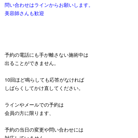
問い合わせはラインからお願いします。
美容師さんも歓迎
予約の電話にも手が離さない施術中は
出ることができません。
10回ほど鳴らしても応答がなければ
しばらくしてかけ直してください。
ラインやメールでの予約は
会員の方に限ります、
予約の当日の変更や問い合わせには
対応していません。