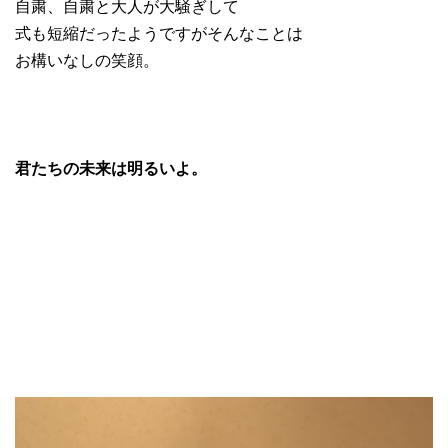
自粛、自粛と大人が大騒ぎして
式も短縮だったようですがそんなことは
お構いなしの笑顔。
君たちの未来は明るいよ。