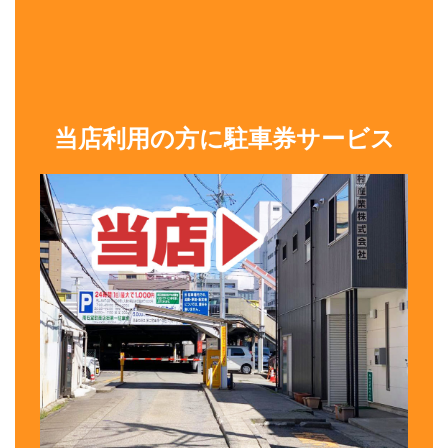
当店利用の方に駐車券サービス