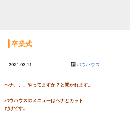
卒業式
2021.03.11
バウハウス
ヘナ、、、やってますか？と
聞かれます。
バウハウスのメニューはヘナとカット
だけです。