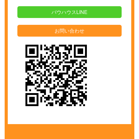
バウハウスLINE
お問い合わせ