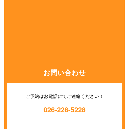
お問い合わせ
ご予約はお電話にてご連絡ください！
026-228-5228