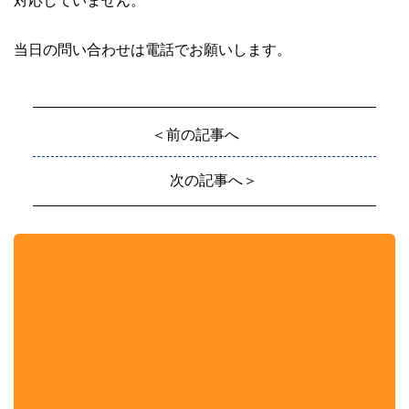
当日の問い合わせは電話でお願いします。
＜前の記事へ
次の記事へ＞