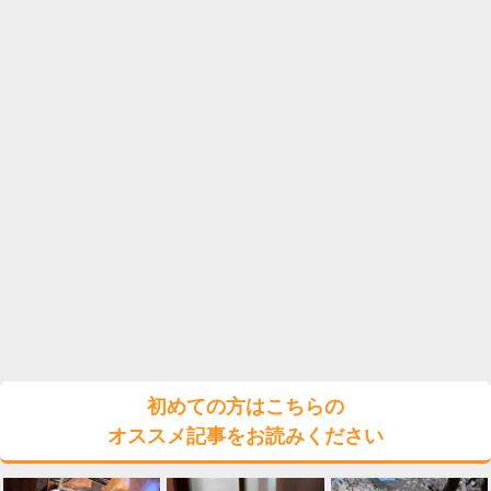
初めての方はこちらの
オススメ記事をお読みください