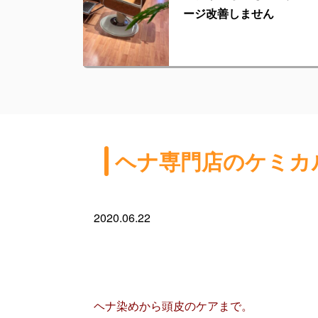
ージ改善しません
ヘナ専門店のケミカ
2020.06.22
ヘナ染めから頭皮のケアまで。