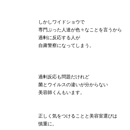
しかしワイドショウで
専門ぶった人達が色々なことを言うから
過剰に反応する人が
自粛警察になってしまう。
過剰反応も問題だけれど
菌とウイルスの違いが分からない
美容師くんもいます。
正しく気をつけることと美容室選びは
慎重に。