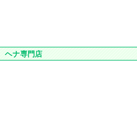
ヘナ専門店