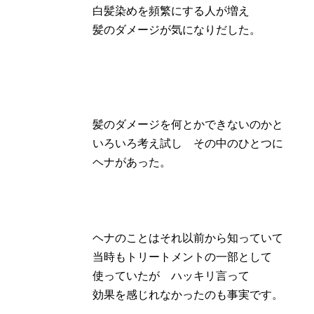
白髪染めを頻繁にする人が増え
髪のダメージが気になりだした。
髪のダメージを何とかできないのかと
いろいろ考え試し その中のひとつに
ヘナがあった。
ヘナのことはそれ以前から知っていて
当時もトリートメントの一部として
使っていたが ハッキリ言って
効果を感じれなかったのも事実です。