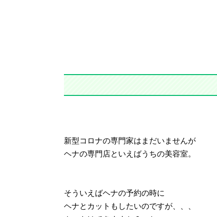
新型コロナの専門家はまだいませんが
ヘナの専門店といえばうちの美容室。
そういえばヘナの予約の時に
ヘナとカットもしたいのですが、、、