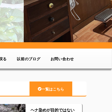
戻る
以前のブログ
お問い合わせ
一覧はこちら
ヘナ染めが目的ではない