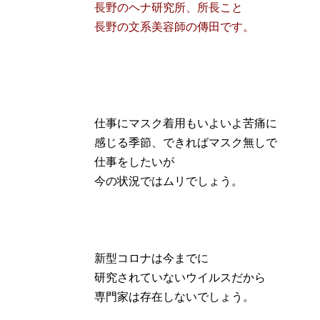
長野のヘナ研究所、所長こと
長野の文系美容師の傳田です。
仕事にマスク着用もいよいよ苦痛に
感じる季節、できればマスク無しで
仕事をしたいが
今の状況ではムリでしょう。
新型コロナは今までに
研究されていないウイルスだから
専門家は存在しないでしょう。