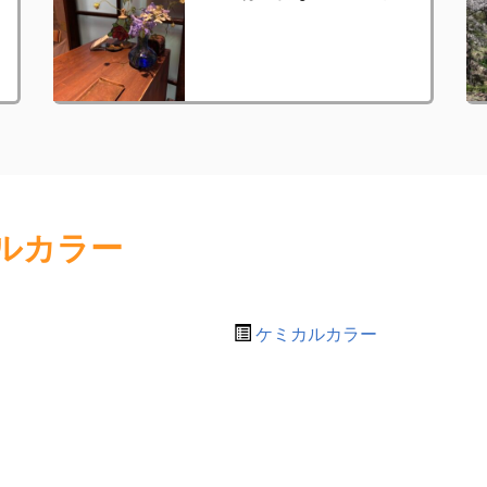
ルカラー
ケミカルカラー