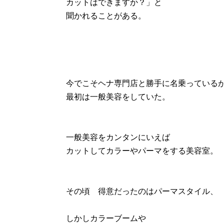
カットはできますか？」と
聞かれることがある。
今でこそヘナ専門店と勝手に名乗っている
最初は一般美容をしていた。
一般美容をカンタンにいえば
カットしてカラーやパーマをする美容室。
その頃 得意だったのはパーマスタイル、
しかしカラーブームや