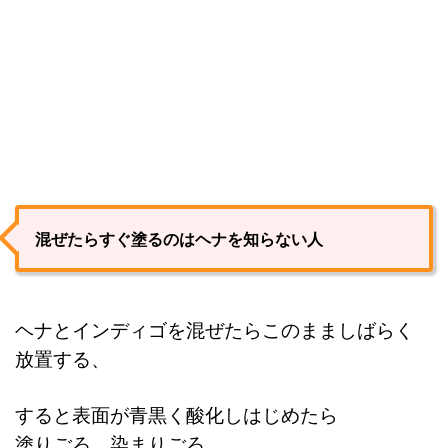
混ぜたらすぐ塗るのはヘナを知らない人
ヘナとインディゴを混ぜたらこのまましばらく
放置する、
すると表面が青黒く酸化しはじめたら
塗りごろ、染まりごろ。