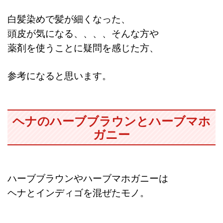
白髪染めで髪が細くなった、
頭皮が気になる、、、、そんな方や
薬剤を使うことに疑問を感じた方、
参考になると思います。
ヘナのハーブブラウンとハーブマホ
ガニー
ハーブブラウンやハーブマホガニーは
ヘナとインディゴを混ぜたモノ。