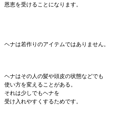
恩恵を受けることになります。
ヘナは若作りのアイテムではありません。
ヘナはその人の髪や頭皮の状態などでも
使い方を変えることがある。
それは少しでもヘナを
受け入れやすくするためです。