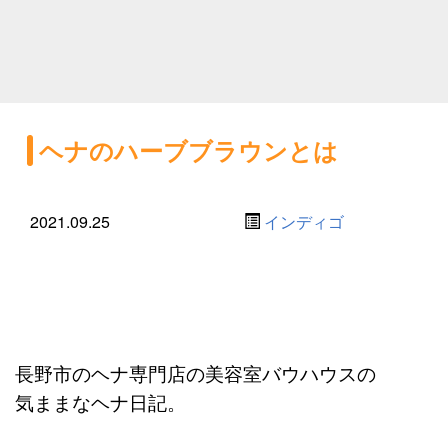
ヘナのハーブブラウンとは
2021.09.25
インディゴ
長野市のヘナ専門店の美容室バウハウスの
気ままなヘナ日記。