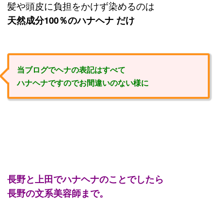
髪や頭皮に負担をかけず染めるのは
天然成分100％のハナヘナ だけ
当ブログでヘナの表記はすべて
ハナヘナですのでお間違いのない様に
長野と上田でハナヘナのことでしたら
長野の文系美容師まで。