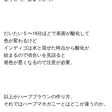
だいたい５〜15分ほどで表面が酸化して
色が変わるけど
インディゴは水と混ぜた時点から酸化が
始まるので頃合いを見誤ると
発色が悪くなるので注意が必要。
以上がハーブブラウンの作り方、
それではハーブマホガニーとはどこが違うのか。