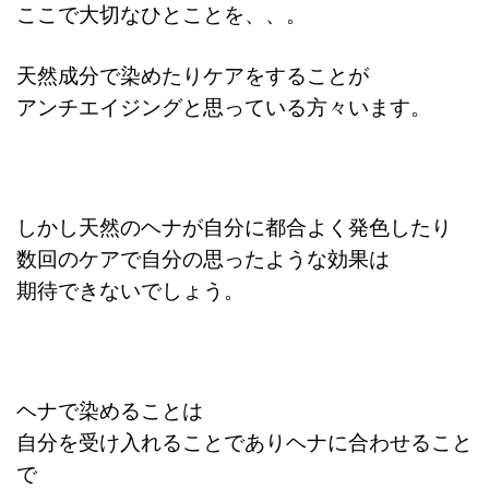
ここで大切なひとことを、、。
天然成分で染めたりケアをすることが
アンチエイジングと思っている方々います。
しかし天然のヘナが自分に都合よく発色したり
数回のケアで自分の思ったような効果は
期待できないでしょう。
ヘナで染めることは
自分を受け入れることでありヘナに合わせること
で