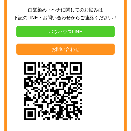
白髪染め・ヘナに関してのお悩みは
下記の
LINE
・お問い合わせからご連絡ください！
バウハウスLINE
お問い合わせ