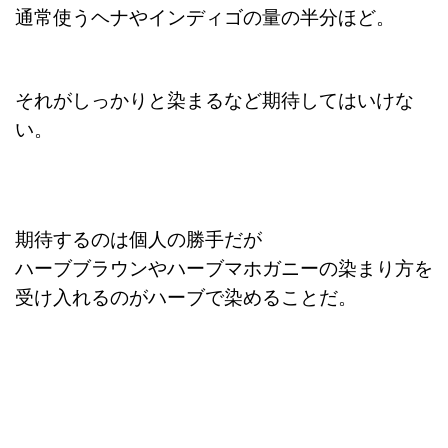
通常使うヘナやインディゴの量の半分ほど。
それがしっかりと染まるなど期待してはいけな
い。
期待するのは個人の勝手だが
ハーブブラウンやハーブマホガニーの染まり方を
受け入れるのがハーブで染めることだ。