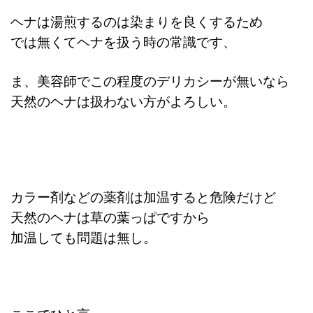
ヘナは湯煎するのは染まりを良くするため
では無くてヘナを扱う時の常識です、
ま、美容師でこの程度のデリカシーが無いなら
天然のヘナは扱わない方がよろしい。
カラー剤などの薬剤は加温すると危険だけど
天然のヘナは草の葉っぱですから
加温しても問題は無し。