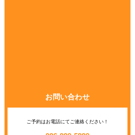
お問い合わせ
ご予約はお電話にてご連絡ください！