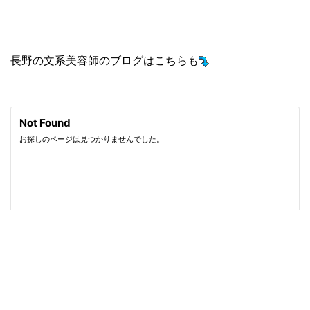
長野の文系美容師のブログはこちらも