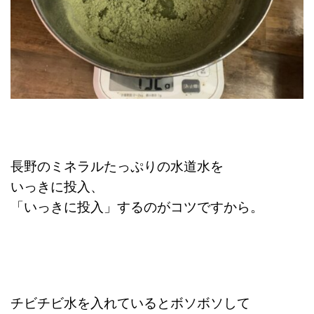
長野のミネラルたっぷりの水道水を
いっきに投入、
「いっきに投入」するのがコツですから。
チビチビ水を入れているとボソボソして