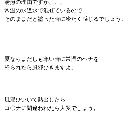
湯煎の理由ですか、、、
常温の水道水で混ぜているので
そのままだと塗った時に冷たく感じるでしょう。
夏ならまだしも寒い時に常温のヘナを
塗られたら風邪ひきますよ。
風邪ひいいて熱出したら
コ〇ナに間違われたら大変でしょう。