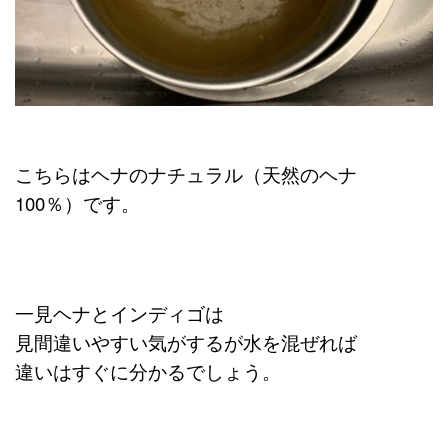
こちらはヘナのナチュラル（天然のヘナ
100％）です。
一見ヘナとインディゴは
見間違いやすい気がするが水を混ぜれば
違いはすぐに分かるでしょう。