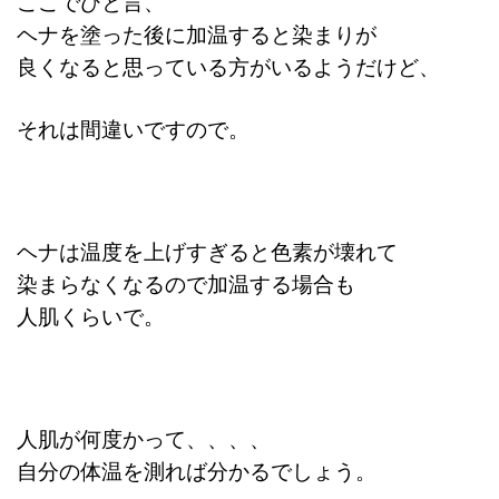
ここでひと言、
ヘナを塗った後に加温すると染まりが
良くなると思っている方がいるようだけど、
それは間違いですので。
ヘナは温度を上げすぎると色素が壊れて
染まらなくなるので
加温する場合も
人肌くらいで。
人肌が何度かって、、、、
自分の体温を測れば分かるでしょう。