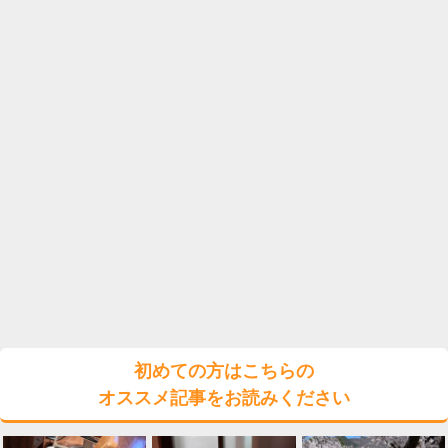
初めての方はこちらの
オススメ記事をお読みください