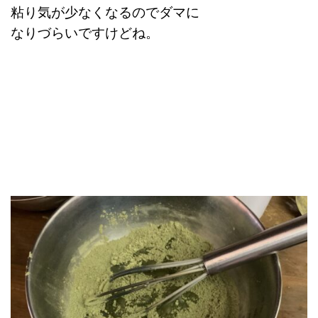
粘り気が少なくなるのでダマに
なりづらいですけどね。