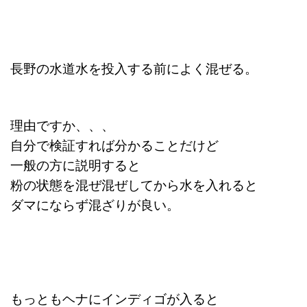
長野の水道水を投入する前によく混ぜる。
理由ですか、、、
自分で検証すれば分かることだけど
一般の方に説明すると
粉の状態を混ぜ混ぜしてから水を入れると
ダマにならず混ざりが良い。
もっともヘナにインディゴが入ると