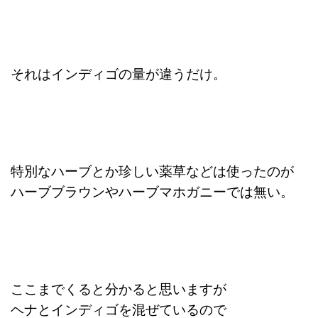
それはインディゴの量が違うだけ。
特別なハーブとか珍しい薬草などは使ったのが
ハーブブラウンやハーブマホガニーでは無い。
ここまでくると分かると思いますが
ヘナとインディゴを混ぜているので