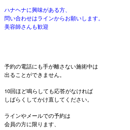
ハナヘナに興味がある方、
問い合わせはラインからお願いします。
美容師さんも歓迎
予約の電話にも手が離さない施術中は
出ることができません。
10回ほど鳴らしても応答がなければ
しばらくしてかけ直してください。
ラインやメールでの予約は
会員の方に限ります、