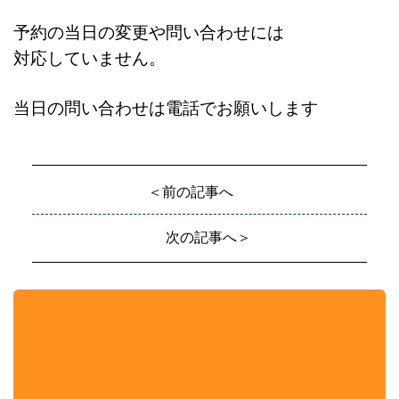
予約の当日の変更や問い合わせには
対応していません。
当日の問い合わせは電話でお願いします
＜前の記事へ
次の記事へ＞