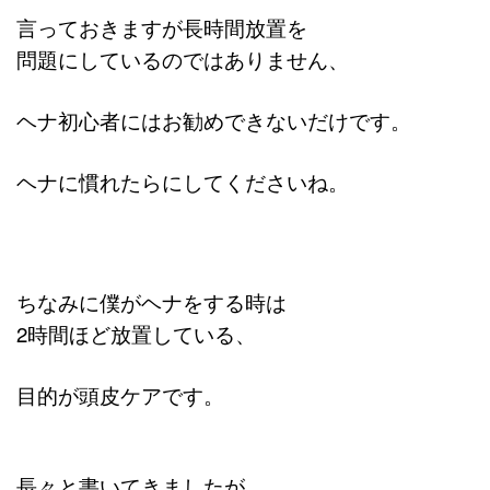
言っておきますが長時間放置を
問題にしているのではありません、
ヘナ初心者にはお勧めできないだけです。
ヘナに慣れたらにしてくださいね。
ちなみに
僕がヘナをする時は
2時間ほど放置している、
目的が頭皮ケアです。
長々と書いてきましたが