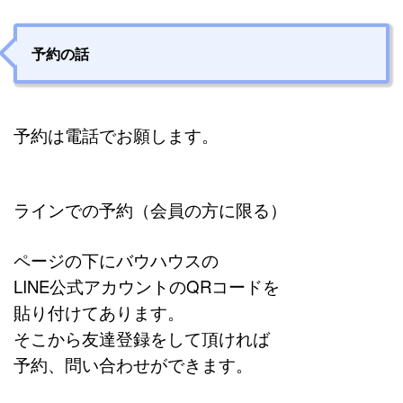
予約の話
予約は電話でお願します。
ラインでの予約（会員の方に限る）
ページの下にバウハウスの
LINE公式アカウントのQRコードを
貼り付けてあります。
そこから友達登録をして頂ければ
予約、問い合わせができます。