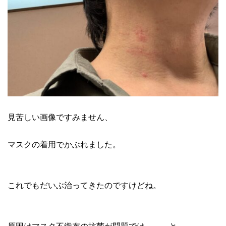
見苦しい画像ですみません、
マスクの着用でかぶれました。
これでもだいぶ治ってきたのですけどね。
原因はマスク不織布の抗菌が問題では、、、と