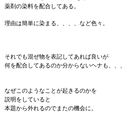
薬剤の染料を配合してある。
理由は簡単に染まる、、、、など色々。
それでも混ぜ物を表記してあれば良いが
何を配合してあるのか分からないヘナも、、、
なぜこのようなことが起きるのかを
説明をしていると
本題から外れるのでまたの機会に。