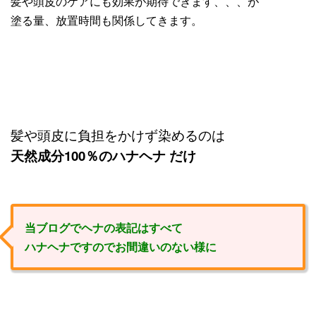
髪や頭皮のケアにも効果が期待できます、、、が
塗る量、放置時間も関係してきます。
髪や頭皮に負担をかけず染めるのは
天然成分100％のハナヘナ だけ
当ブログでヘナの表記はすべて
ハナヘナですのでお間違いのない様に