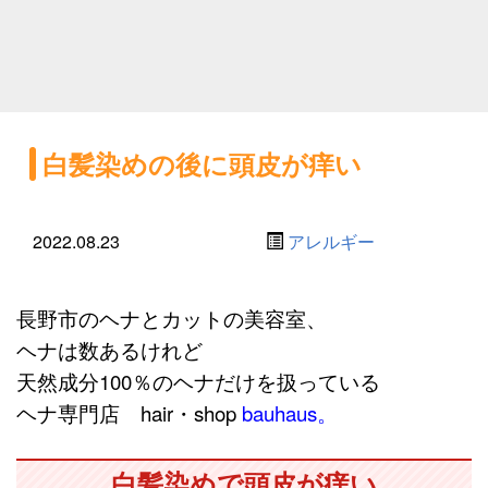
白髪染めの後に頭皮が痒い
2022.08.23
アレルギー
長野市のヘナとカットの美容室、
ヘナは数あるけれど
天然成分100％の
ヘナだけを扱っている
ヘナ専門店 hair・shop
bauhaus。
白髪染めで頭皮が痒い