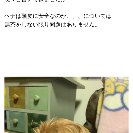
ヘナは頭皮に安全なのか、、、については
無茶をしない限り問題はありません。