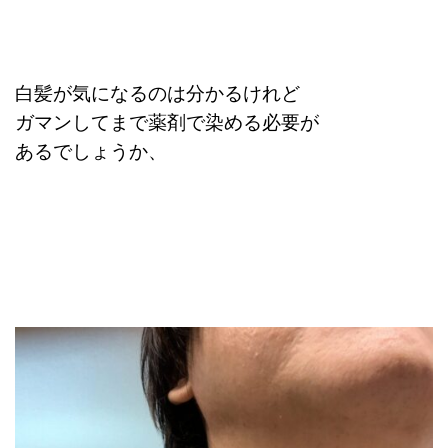
白髪が気になるのは分かるけれど
ガマンしてまで薬剤で染める必要が
あるでしょうか、