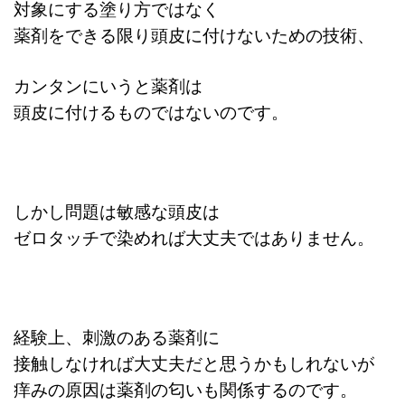
対象にする
塗り方ではなく
薬剤をできる限り頭皮に付けないための技術、
カンタンにいうと薬剤は
頭皮に付けるものではないのです。
しかし問題は敏感な頭皮は
ゼロタッチで染めれば大丈夫ではありません。
経験上、刺激のある薬剤に
接触しなければ大丈夫だと思うかもしれないが
痒みの原因は薬剤の匂いも関係するのです。