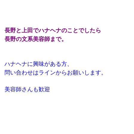
長野と上田でハナヘナのことでしたら
長野の文系美容師まで。
ハナヘナに興味がある方、
問い合わせはラインからお願いします。
美容師さんも歓迎