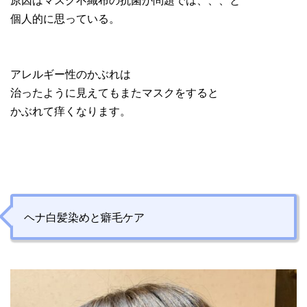
個人的に思っている。
アレルギー性のかぶれは
治ったように見えてもまたマスクをすると
かぶれて痒くなります。
ヘナ白髪染めと癖毛ケア