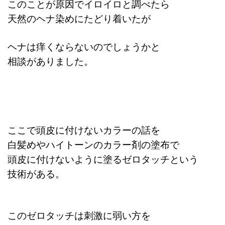
このことが原因でイロイロと調べたら
天然のヘナ染めにたどり着いたが
ヘナは痒くならないのでしょうかと
相談がありました。
ここで頭皮に付けないカラーの話を
白髪めやハイトーンのカラー剤の塗布で
頭皮に付けないように塗る
ゼロタッチという
技術がある。
このゼロタッチは刺激に弱い方を