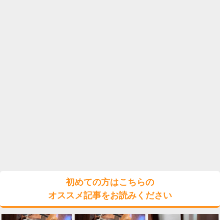
初めての方はこちらの
オススメ記事をお読みください