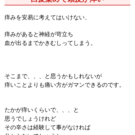
痒みを安易に考えてはいけない、
痒みがあると神経が苛立ち
血が出るまでかきむしってしまう。
そこまで、、、と
思うかもしれないが
痒いことよりも痛い方が
ガマンできるのです。
たかが痒いくらいで、、、
と
思うでしょうけれど
その辛さは経験して事がなければ