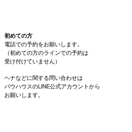
初めての方
電話での予約をお願いします。
（初めての方のラインでの予約は
受け付けていません）
ヘナなどに関する問い合わせは
バウハウスのLINE公式アカウントから
お願いします。