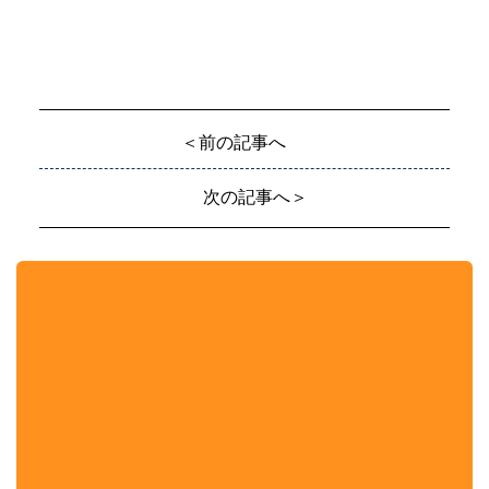
＜前の記事へ
次の記事へ＞