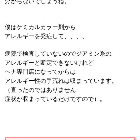
分からないでしょうね。
僕はケミカルカラー剤から
アレルギーを発症して、、、、
病院で検査していないので
ジアミン系の
アレルギーと断定できないけれど
ヘナ専門店になってからは
アレルギー性の手荒れは収まっています。
（直ったのではありません
症状が収まっているだけですので）。