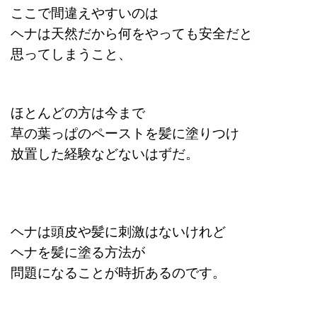
ここで間違えやすいのは
ヘナは天然だから何をやっても安全だと
思ってしまうこと、
ほとんどの方は今まで
草の葉っぱのペーストを髪に塗りつけ
放置した経験などないはずだ。
ヘナは頭皮や髪に刺激はないけれど
ヘナを髪に塗る方法が
問題になることが時折あるのです。