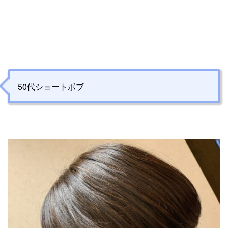
50代ショートボブ