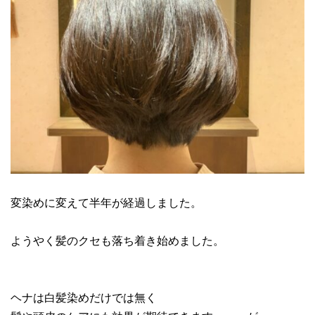
変染めに変えて半年が経過しました。
ようやく髪のクセも落ち着き始めました。
ヘナは白髪染めだけでは無く