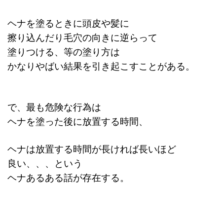
ヘナを塗るときに頭皮や髪に
擦り込んだり毛穴の向きに逆らって
塗りつける、等の塗り方は
かなりやばい結果を引き起こすことがある。
で、最も危険な行為は
ヘナを塗った後に放置する時間、
ヘナは放置する時間が長ければ長いほど
良い、、、という
ヘナあるある話が存在する。