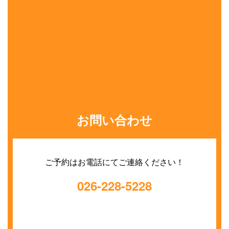
お問い合わせ
ご予約はお電話にてご連絡ください！
026-228-5228