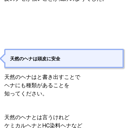
天然のヘナは頭皮に安全
天然のヘナはと書き出すことで
ヘナにも種類があることを
知ってください。
天然のヘナとは言うけれど
ケミカルヘナと
HC染料ヘナなど