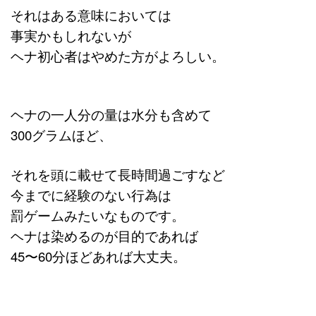
それはある意味においては
事実かもしれないが
ヘナ初心者はやめた方がよろしい。
ヘナの一人分の量は水分も含めて
300グラムほど、
それを頭に載せて長時間過ごすなど
今までに経験のない行為は
罰ゲームみたいなものです。
ヘナは染めるのが目的であれば
45〜60分ほどあれば大丈夫。