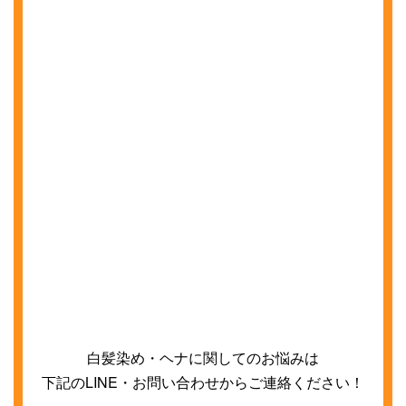
白髪染め・ヘナに関してのお悩みは
下記の
LINE
・お問い合わせからご連絡ください！