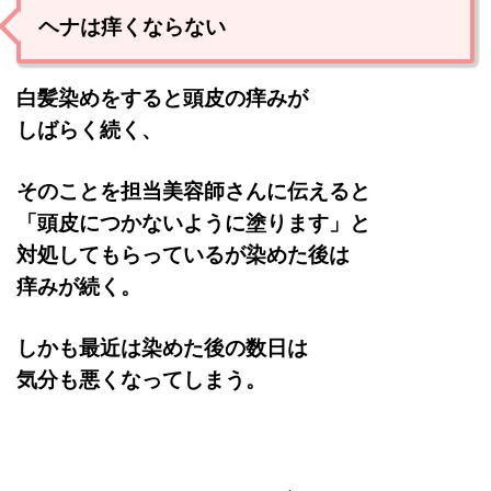
ヘナは痒くならない
白髪染めをすると頭皮の痒みが
しばらく続く、
そのことを担当美容師さんに伝えると
「頭皮につかないように塗ります」と
対処してもらっているが染めた後は
痒みが続く。
しかも最近は染めた後の数日は
気分も
悪くなってしまう。