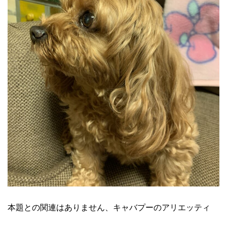
本題との関連はありません、キャバプーのアリエッティ