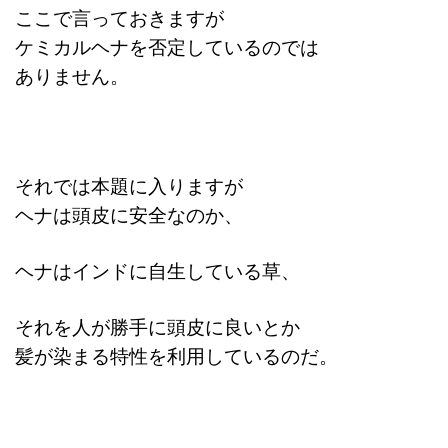
ここで言っておきますが
ケミカルヘナを否定しているのでは
ありません。
それでは本題に入りますが
ヘナは頭皮に安全なのか、
ヘナはインドに自生している草、
それを人が勝手に頭皮に良いとか
髪が染まる特性を利用しているのだ。