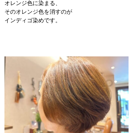
オレンジ色に染まる、
そのオレンジ色を消すのが
インディゴ染めです。