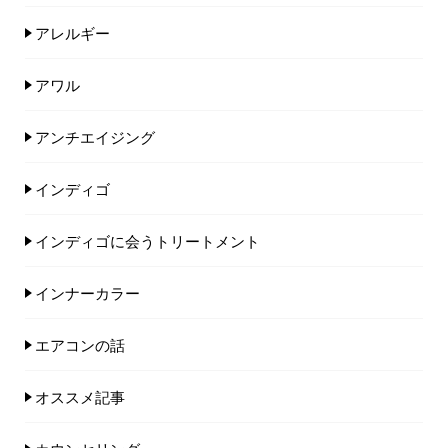
アレルギー
アワル
アンチエイジング
インディゴ
インディゴに会うトリートメント
インナーカラー
エアコンの話
オススメ記事