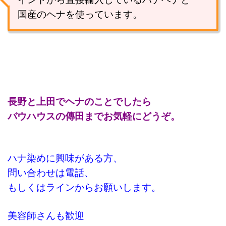
国産のヘナを使っています。
長野と上田でヘナのことでしたら
バウハウスの傳田までお気軽にどうぞ
。
ハナ染めに興味がある方、
問い合わせは電話、
もしくはラインからお願いします。
美容師さんも歓迎