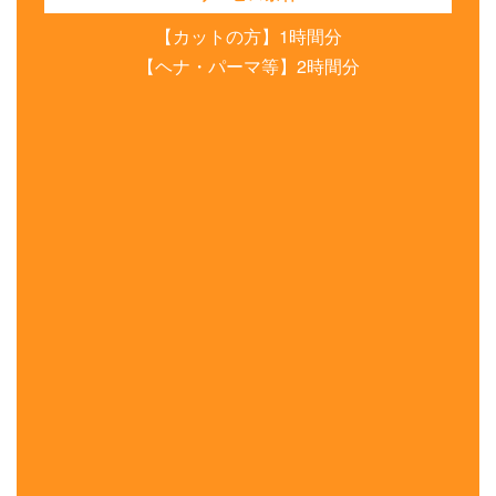
【カットの方】1時間分
【ヘナ・パーマ等】2時間分