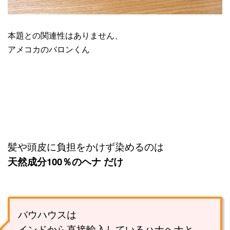
本題との関連性はありません、
アメコカのバロンくん
髪や頭皮に負担をかけず染めるのは
天然成分100％のヘナ だけ
バウハウスは
インドから直接輸入している
ハナヘナと