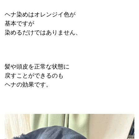
ヘナ染めはオレンジイ色が
基本ですが
染めるだけではありません、
髪や頭皮を正常な状態に
戻すことができるのも
ヘナの効果です。