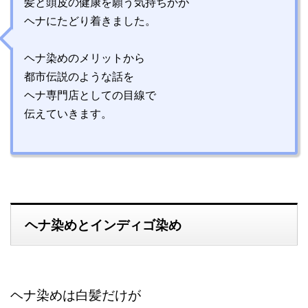
髪と頭皮の健康を願う気持ちかが
ヘナにたどり着きました。
ヘナ染めのメリットから
都市伝説のような話を
ヘナ専門店としての目線で
伝えていきます。
ヘナ染めとインディゴ染め
ヘナ染めは白髪だけが