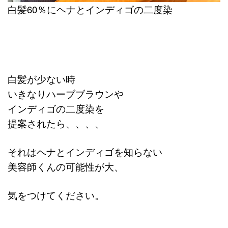
白髪60％にヘナとインディゴの二度染
白髪が少ない時
いきなりハーブブラウンや
インディゴの二度染を
提案されたら、、、、
それはヘナとインディゴを知らない
美容師くんの可能性が大、
気をつけてください。