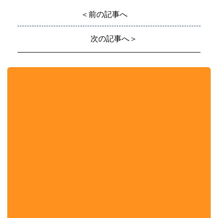
＜前の記事へ
次の記事へ＞