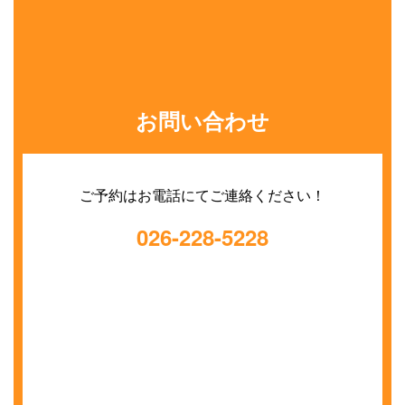
お問い合わせ
ご予約はお電話にてご連絡ください！
026-228-5228