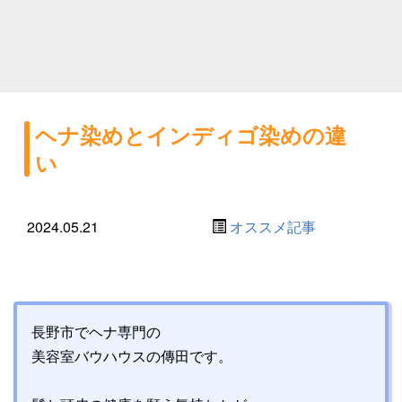
ヘナ染めとインディゴ染めの違
い
2024.05.21
オススメ記事
長野市でヘナ専門の
美容室バウハウスの傳田です。