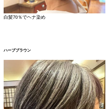
白髪70％でヘナ染め
ハーブブラウン