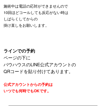
施術中は電話の応対ができませんので
10回ほどコールしても反応がない時は
しばらくしてからの
掛け直しをお願いします。
ラインでの予約
ページの下に
バウハウスの
LINE公式アカウントの
QRコードを
貼り付けてあります。
公式アカウントからの予約は
いつでも何時でもOKです。