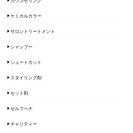
カウンセリング
ケミカルカラー
サロントリートメント
シャンプー
シュートカット
スタイリング剤
セット剤
セルフヘナ
チャリティー