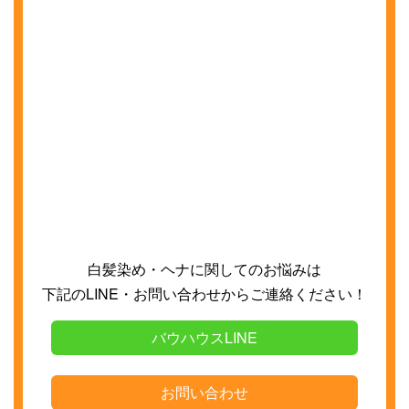
白髪染め・ヘナに関してのお悩みは
下記の
LINE
・お問い合わせからご連絡ください！
バウハウスLINE
お問い合わせ