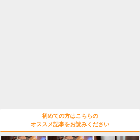
初めての方はこちらの
オススメ記事をお読みください