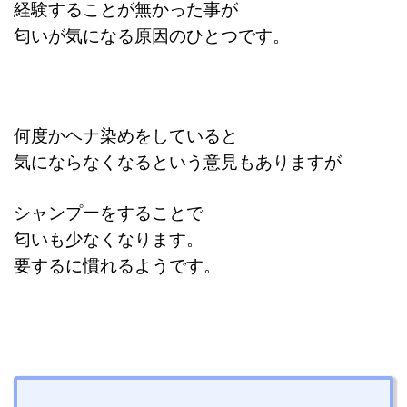
経験することが無かった事が
匂いが気になる原因のひとつです。
何度かヘナ染めをしていると
気にならなくなるという意見もありますが
シャンプーをすることで
匂いも少なくなります。
要するに慣れるようです。