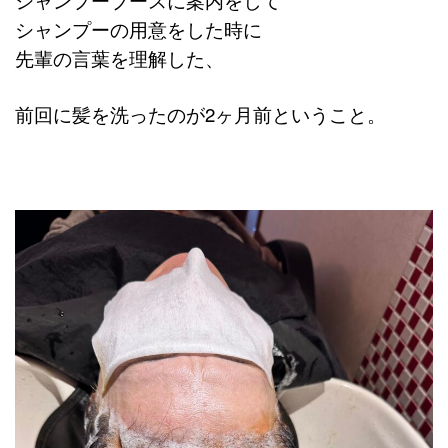
シャンプーの用意をした時に
先輩の言葉を理解した、
前回に髪を洗ったのが2ヶ月前ということ。