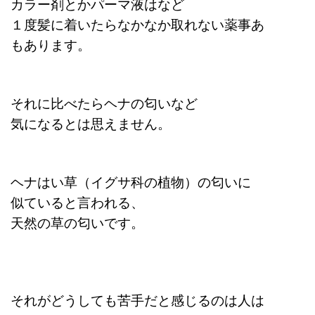
カラー剤とかパーマ液はなど
１度髪に着いたらなかなか取れない薬事あ
もあります。
それに比べたらヘナの匂いなど
気になるとは思えません。
ヘナはい草（イグサ科の植物）の匂いに
似ていると言われる、
天然の草の匂いです。
それがどうしても苦手だと感じるのは人は