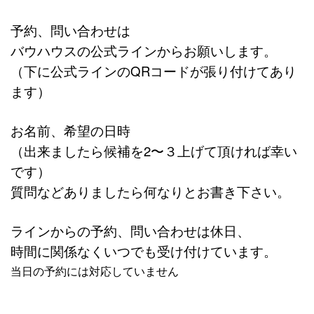
予約、問い合わせは
バウハウスの公式ラインからお願いします。
（下に公式ラインのQRコードが張り付けてあり
ます）
お名前、希望の日時
（出来ましたら候補を2〜３上げて頂ければ幸い
です）
質問などありましたら何なりとお書き下さい。
ラインからの予約、問い合わせは休日、
時間に関係なくいつでも受け付けています。
当日の予約には対応していません