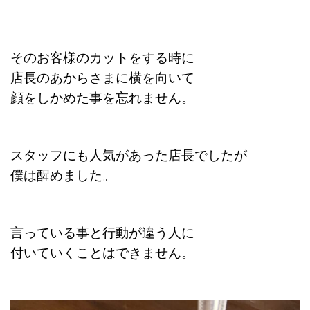
そのお客様のカットをする時に
店長のあからさまに横を向いて
顔をしかめた事を忘れません。
スタッフにも人気があった店長でしたが
僕は醒めました。
言っている事と行動が違う人に
付いていくことはできません。