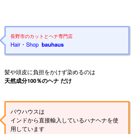
長野市のカットとヘナ専門店
Hair・Shop
bauhaus
髪や頭皮に負担をかけず染めるのは
天然成分100％のヘナ だけ
バウハウスは
インドから直接輸入している
ハナヘナを使
用しています