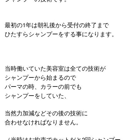
最初の1年は朝礼後から受付の終了まで
ひたすらシャンプーをする事になります。
当時働いていた美容室は全ての技術が
シャンプーから始まるので
パーマの時、カラーの前でも
シャンプーをしていた、
当然力加減などその後の技術に
合わせなければなりません。
（当時はお約束で
カットだと2回シャンプー、