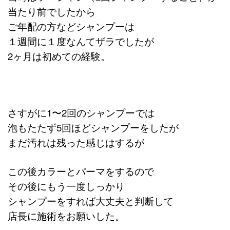
当たり前でしたから
ご年配の方などシャンプーは
１週間に１度なんてザラでしたが
2ヶ月は初めての経験。
さすがに1〜2回のシャンプーでは
泡もたたず5回ほどシャンプーをしたが
まだ汚れは残った感じはするが
この後カラーとパーマをするので
その後にもう一度しっかり
シャンプーを
すれば大丈夫と判断して
店長に施術をお願いした。