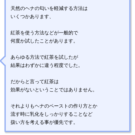
天然のヘナの匂いを軽減する方法は
いくつかあります、
紅茶を使う方法などが一般的で
何度か試したことがあります。
あらゆる方法で紅茶を試したが
結果はわずかに違う程度でした。
だからと言って紅茶は
効果がないということではありません。
それよりもヘナのペーストの作り方とか
流す時に乳化をしっかりすることなど
扱い方を考える事が優先です。