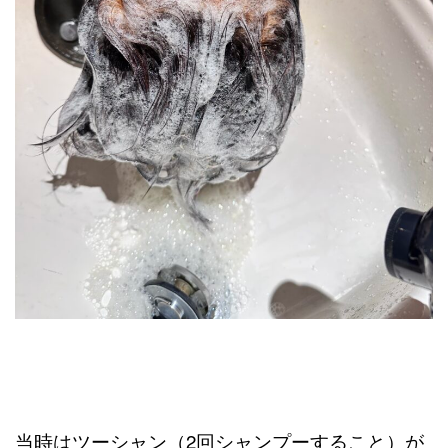
当時はツーシャン（2回シャンプーすること）が