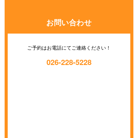
お問い合わせ
ご予約はお電話にてご連絡ください！
026-228-5228