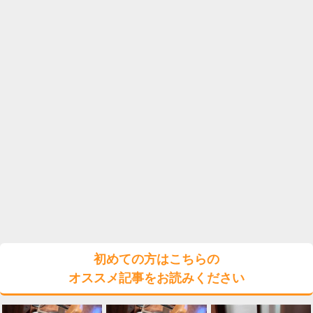
初めての方はこちらの
オススメ記事をお読みください