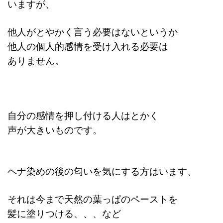
いますが、
他人がとやかく言う必要はないというか
他人の個人的感情を受け入れる必要は
ありません。
自分の感情を押し付ける人はとかく
声が大きいものです。
ヘナ染めの後の匂いを気にする方はいます、
それは今まで天然の葉っぱのペーストを
髪に塗りつける、、、など