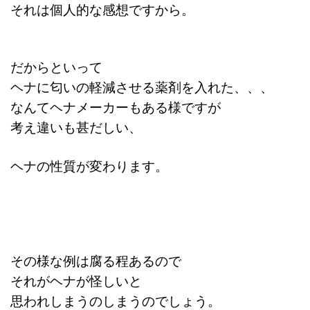
それは個人的な感想ですから。
だからといって
ヘナに匂いの軽減させる薬剤を入れた、、、
なんてヘナメーカーもある様ですが
考え違いも甚だしい、
ヘナの性質が変わります。
その様な例は腐る程あるので
それがヘナが怪しいと
思われしまうのしまうのでしょう。