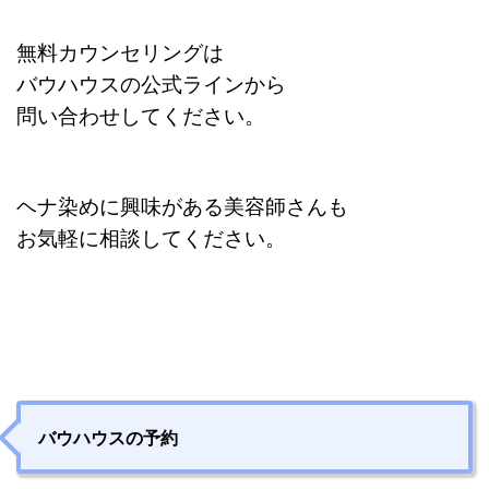
無料カウンセリングは
バウハウスの公式ラインから
問い合わせしてください。
ヘナ染めに興味がある美容師さんも
お気軽に相談してください。
バウハウスの予約