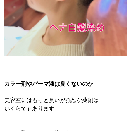
カラー剤やパーマ液は臭くないのか
美容室にはもっと臭いが強烈な薬剤は
いくらでもあります。