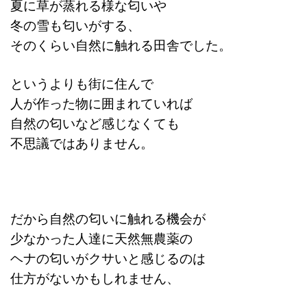
夏に草が蒸れる様な匂いや
冬の雪も匂いがする、
そのくらい自然に触れる田舎でした。
というよりも街に住んで
人が作った物に囲まれていれば
自然の匂いなど感じなくても
不思議ではありません。
だから自然の匂いに触れる機会が
少なかった人達に天然無農薬の
ヘナの匂いがクサいと感じるのは
仕方がないかもしれません、