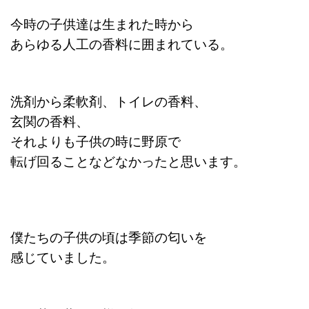
今時の子供達は生まれた時から
あらゆる人工の香料に囲まれている。
洗剤から柔軟剤、トイレの香料、
玄関の香料、
それよりも子供の時に野原で
転げ回ることなどなかったと思います。
僕たちの子供の頃は季節の匂いを
感じていました。