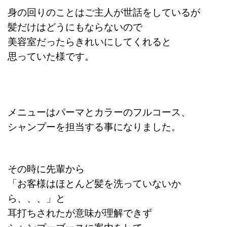
身の回りのことはご主人が世話をしているが
髪だけはどうにもならないので
美容室だったらきれいにしてくれると
思っていた様です。
メニューはパーマとカラーのフルコース、
シャンプーを担当する事になりました。
その時に先輩から
「お客様はほとんど髪を洗っていないか
ら、、、」と
耳打ちされたが意味が理解できず
シャンプーブースに案内をして