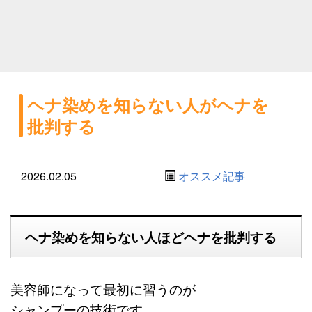
ヘナ染めを知らない人がヘナを
批判する
2026.02.05
オススメ記事
ヘナ染めを知らない人ほどヘナを批判する
美容師になって最初に習うのが
シャンプーの技術です。