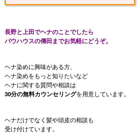
長野と上田でヘナのことでしたら
バウハウスの傳田までお気軽にどうぞ
。
ヘナ染めに興味がある方、
ヘナ染めをもっと知りたいなど
ヘナに関する質問や相談は
30分の無料カウンセリング
を用意しています。
ヘナだけでなく髪や頭皮の相談も
受け付けています。