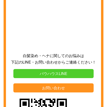
白髪染め・ヘナに関してのお悩みは
下記の
LINE
・お問い合わせからご連絡ください！
バウハウスLINE
お問い合わせ