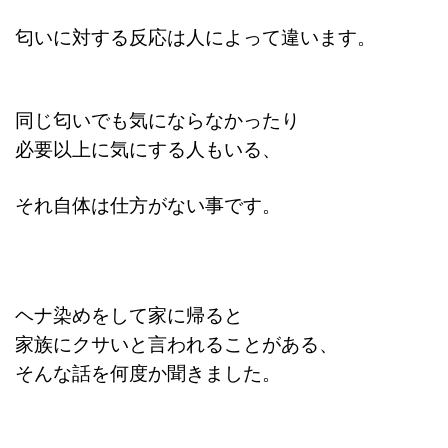
匂いに対する反応は人によって違います。
同じ匂いでも気にならなかったり
必要以上に気にする人もいる、
それ自体は仕方がない事です。
ヘナ染めをして家に帰ると
家族にクサいと言われることがある、
そんな話を何度か聞きました。