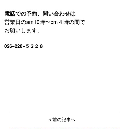
電話での予約、問い合わせは
営業日のam10時〜pm４時の間で
お願いします。
026−228−５２２８
＜前の記事へ