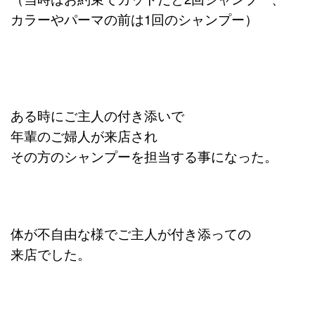
カラーやパーマの前は1回のシャンプー）
ある時にご主人の付き添いで
年輩のご婦人が来店され
その方のシャンプーを担当する事になった。
体が不自由な様でご主人が付き添っての
来店でした。