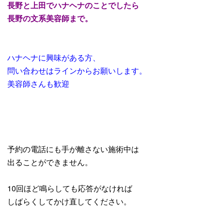
長野と上田でハナヘナのことでしたら
長野の文系美容師まで。
ハナヘナに興味がある方、
問い合わせはラインからお願いします。
美容師さんも歓迎
予約の電話にも手が離さない施術中は
出ることができません。
10回ほど鳴らしても応答がなければ
しばらくしてかけ直してください。