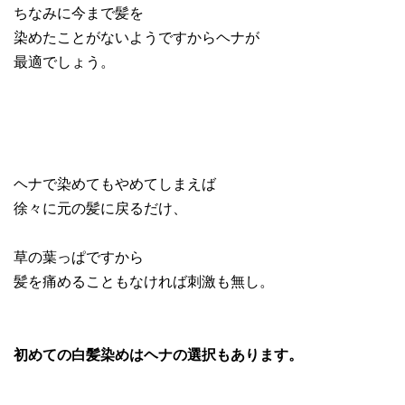
ちなみに今まで髪を
染めたことがないようですからヘナが
最適でしょう。
ヘナで染めてもやめてしまえば
徐々に元の髪に戻るだけ、
草の葉っぱですから
髪を痛めることもなければ刺激も無し。
初めての白髪染めはヘナの選択もあります。