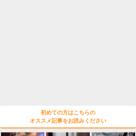
初めての方はこちらの
オススメ記事をお読みください