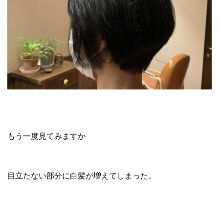
もう一度見てみますか
目立たない部分に白髪が増えてしまった。