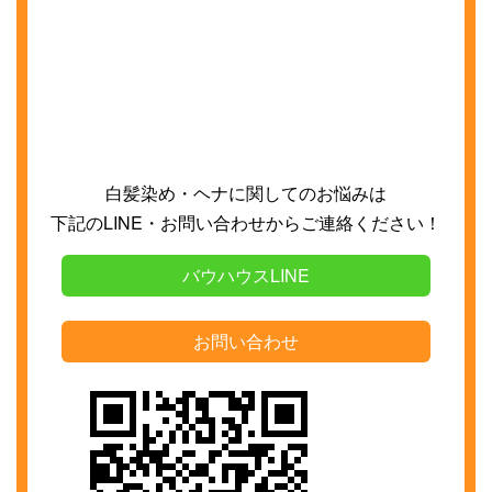
白髪染め・ヘナに関してのお悩みは
下記の
LINE
・お問い合わせからご連絡ください！
バウハウスLINE
お問い合わせ