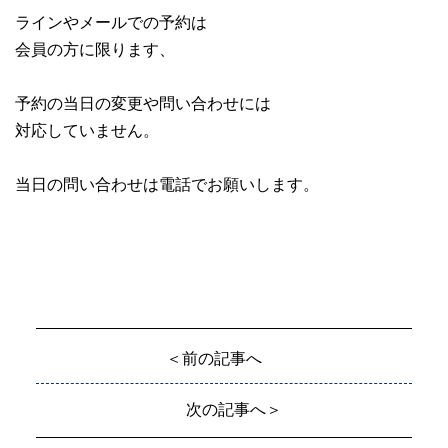
ラインやメールでの予約は
会員の方に限ります、
予約の当日の変更や問い合わせには
対応していません。
当日の問い合わせは電話でお願いします。
＜前の記事へ
次の記事へ＞