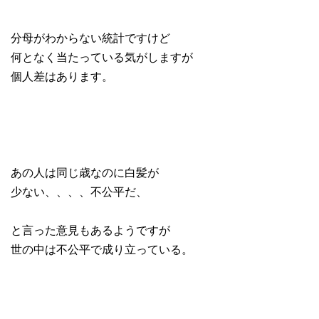
分母がわからない統計ですけど
何となく当たっている気がしますが
個人差はあります。
あの人は同じ歳なのに白髪が
少ない、、、、不公平だ、
と言った意見もあるようですが
世の中は不公平で成り立っている。