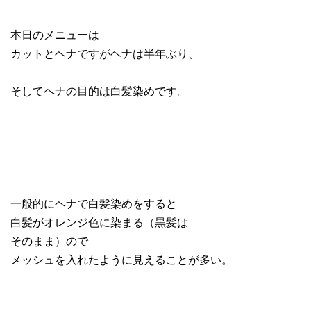
本日のメニューは
カットとヘナですがヘナは半年ぶり、
そしてヘナの目的は白髪染めです。
一般的にヘナで白髪染めをすると
白髪がオレンジ色に染まる（黒髪は
そのまま）ので
メッシュを入れたように見えることが多い。