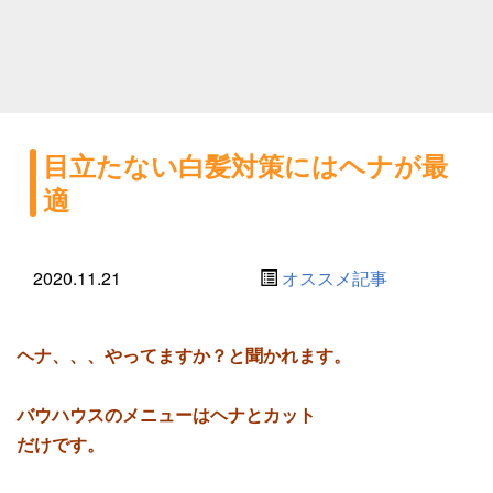
目立たない白髪対策にはヘナが最
適
2020.11.21
オススメ記事
ヘナ、、、やってますか？と聞かれます。
バウハウスのメニューはヘナとカット
だけです。