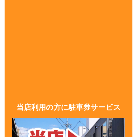
当店利用の方に駐車券サービス