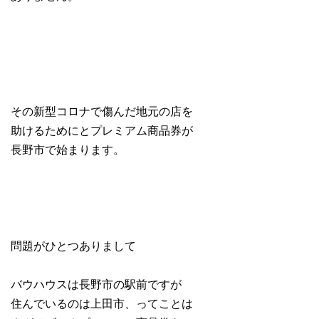
その新型コロナで傷んだ地元の店を
助けるためにとプレミアム商品券が
長野市で始まります。
問題がひとつありまして
バウハウスは長野市の駅前ですが
住んでいるのは上田市、ってことは