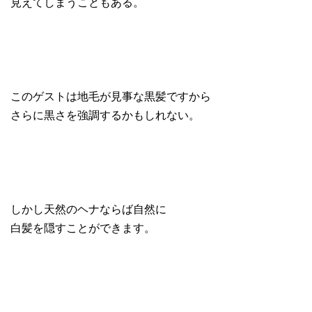
見えてしまうこともある。
このゲストは地毛が見事な黒髪ですから
さらに黒さを強調するかもしれない。
しかし天然のヘナならば自然に
白髪を隠すことができます。