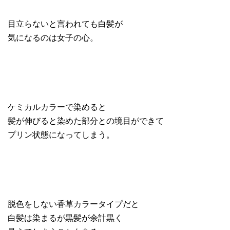
目立らないと言われても白髪が
気になるのは女子の心。
ケミカルカラーで染めると
髪が伸びると染めた部分との境目ができて
プリン状態になってしまう。
脱色をしない香草カラータイプだと
白髪は染まるが黒髪が余計黒く