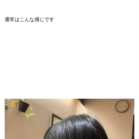
通常はこんな感じです