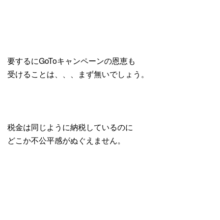
要するにGoToキャンペーンの恩恵も
受けることは、、、まず無いでしょう。
税金は同じように納税しているのに
どこか不公平感がぬぐえません。