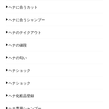
ヘナに合うカット
ヘナに合うシャンプー
ヘナのテイクアウト
ヘナの値段
ヘナの匂い
ヘナショック
ヘナショック
ヘナ化粧品登録
ヘナ専用シャンプー