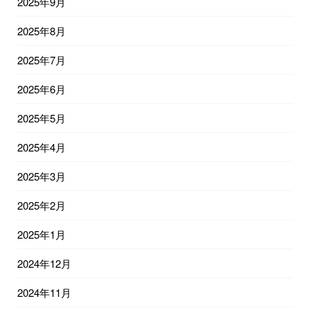
2025年9月
2025年8月
2025年7月
2025年6月
2025年5月
2025年4月
2025年3月
2025年2月
2025年1月
2024年12月
2024年11月