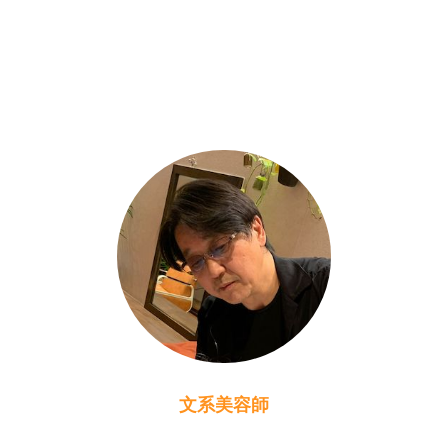
文系美容師