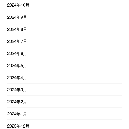
2024年10月
2024年9月
2024年8月
2024年7月
2024年6月
2024年5月
2024年4月
2024年3月
2024年2月
2024年1月
2023年12月