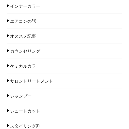
インナーカラー
エアコンの話
オススメ記事
カウンセリング
ケミカルカラー
サロントリートメント
シャンプー
シュートカット
スタイリング剤