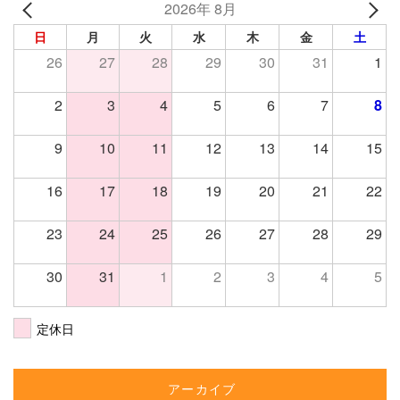
2026年 8月
日
月
火
水
木
金
土
26
27
28
29
30
31
1
2
3
4
5
6
7
8
9
10
11
12
13
14
15
16
17
18
19
20
21
22
23
24
25
26
27
28
29
30
31
1
2
3
4
5
定休日
アーカイブ