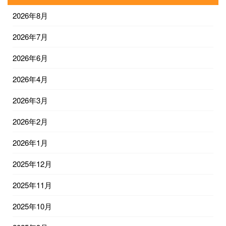
2026年8月
2026年7月
2026年6月
2026年4月
2026年3月
2026年2月
2026年1月
2025年12月
2025年11月
2025年10月