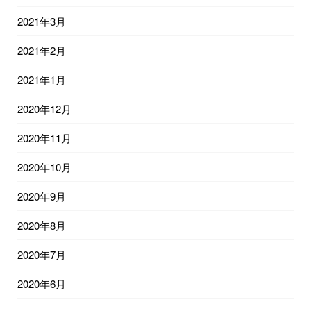
2021年3月
2021年2月
2021年1月
2020年12月
2020年11月
2020年10月
2020年9月
2020年8月
2020年7月
2020年6月