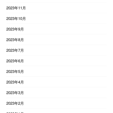
2023年11月
2023年10月
2023年9月
2023年8月
2023年7月
2023年6月
2023年5月
2023年4月
2023年3月
2023年2月