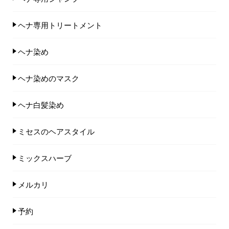
ヘナ専用トリートメント
ヘナ染め
ヘナ染めのマスク
ヘナ白髪染め
ミセスのヘアスタイル
ミックスハーブ
メルカリ
予約