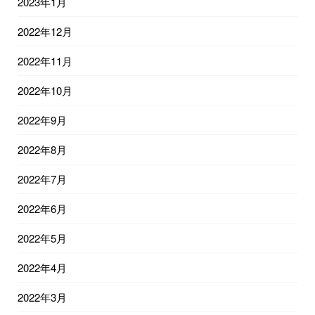
2023年1月
2022年12月
2022年11月
2022年10月
2022年9月
2022年8月
2022年7月
2022年6月
2022年5月
2022年4月
2022年3月