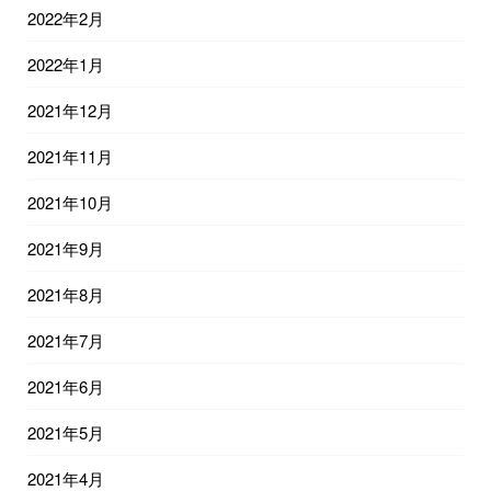
2022年2月
2022年1月
2021年12月
2021年11月
2021年10月
2021年9月
2021年8月
2021年7月
2021年6月
2021年5月
2021年4月