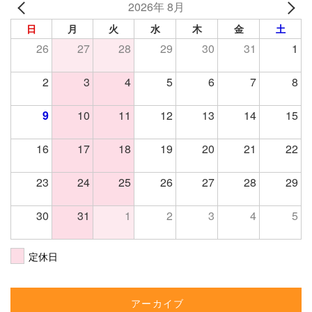
2026年 8月
日
月
火
水
木
金
土
26
27
28
29
30
31
1
2
3
4
5
6
7
8
9
10
11
12
13
14
15
16
17
18
19
20
21
22
23
24
25
26
27
28
29
30
31
1
2
3
4
5
定休日
アーカイブ