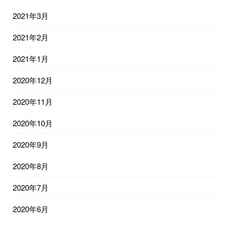
2021年3月
2021年2月
2021年1月
2020年12月
2020年11月
2020年10月
2020年9月
2020年8月
2020年7月
2020年6月