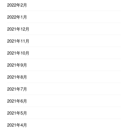
2022年2月
2022年1月
2021年12月
2021年11月
2021年10月
2021年9月
2021年8月
2021年7月
2021年6月
2021年5月
2021年4月