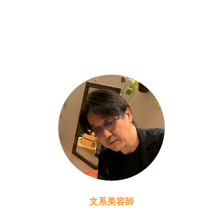
文系美容師