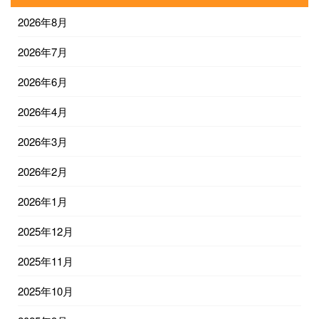
2026年8月
2026年7月
2026年6月
2026年4月
2026年3月
2026年2月
2026年1月
2025年12月
2025年11月
2025年10月