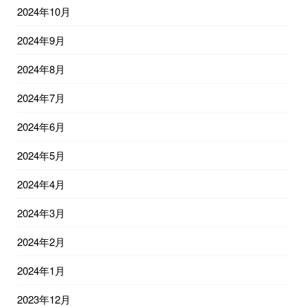
2024年10月
2024年9月
2024年8月
2024年7月
2024年6月
2024年5月
2024年4月
2024年3月
2024年2月
2024年1月
2023年12月