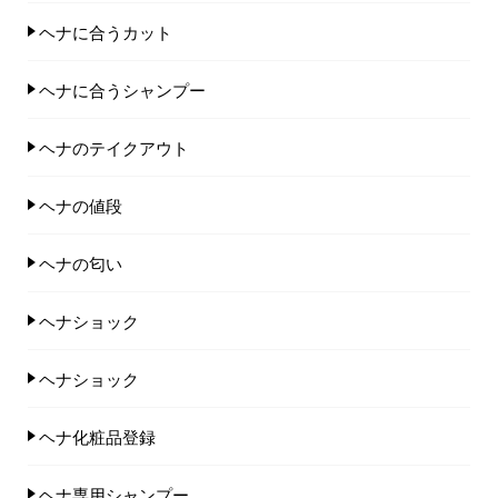
ヘナに合うカット
ヘナに合うシャンプー
ヘナのテイクアウト
ヘナの値段
ヘナの匂い
ヘナショック
ヘナショック
ヘナ化粧品登録
ヘナ専用シャンプー