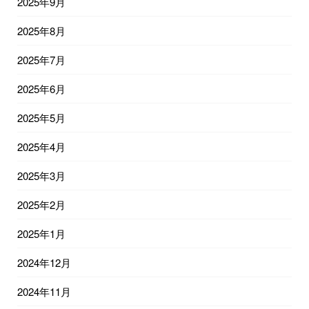
2025年9月
2025年8月
2025年7月
2025年6月
2025年5月
2025年4月
2025年3月
2025年2月
2025年1月
2024年12月
2024年11月