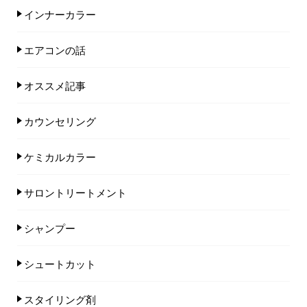
インナーカラー
エアコンの話
オススメ記事
カウンセリング
ケミカルカラー
サロントリートメント
シャンプー
シュートカット
スタイリング剤