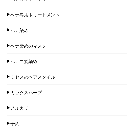
ヘナ専用トリートメント
ヘナ染め
ヘナ染めのマスク
ヘナ白髪染め
ミセスのヘアスタイル
ミックスハーブ
メルカリ
予約