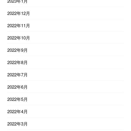
2023年1月
2022年12月
2022年11月
2022年10月
2022年9月
2022年8月
2022年7月
2022年6月
2022年5月
2022年4月
2022年3月