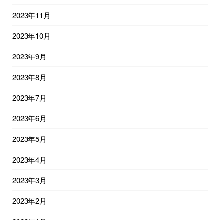
2023年11月
2023年10月
2023年9月
2023年8月
2023年7月
2023年6月
2023年5月
2023年4月
2023年3月
2023年2月