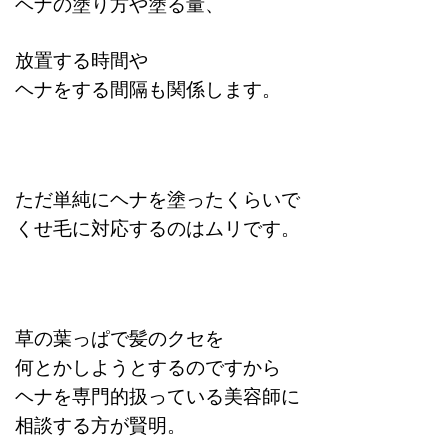
ヘナの塗り方や塗る量、
放置する時間や
ヘナをする間隔も関係します。
ただ単純にヘナを塗ったくらいで
くせ毛に対応するのはムリです。
草の葉っぱで髪のクセを
何とかしようとするのですから
ヘナを専門的扱っている美容師に
相談する方が賢明。