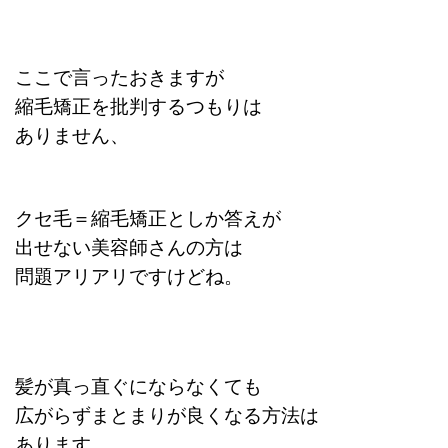
ここで言ったおきますが
縮毛矯正を批判するつもりは
ありません、
クセ毛＝縮毛矯正としか答えが
出せない美容師さんの方は
問題アリアリですけどね。
髪が真っ直ぐにならなくても
広がらずまとまりが良くなる方法は
あります。