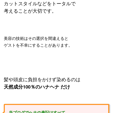
カットスタイルなどをトータルで
考えることが大切です。
美容の技術はその選択を間違えると
ゲストを不幸にすることがあります。
髪や頭皮に負担をかけず染めるのは
天然成分100％のハナヘナ だけ
当ブログでヘナの表記はすべて