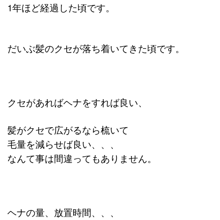
1年ほど経過した頃です。
だいぶ髪のクセが落ち着いてきた頃です。
クセがあればヘナをすれば良い、
髪がクセで広がるなら梳いて
毛量を減らせば良い、、、
なんて事は間違ってもありません。
ヘナの量、放置時間、、、