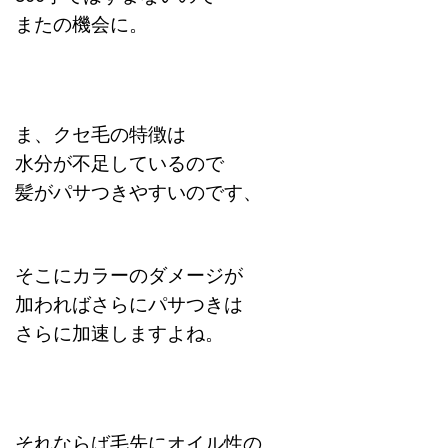
またの機会に。
ま、クセ毛の特徴は
水分が不足しているので
髪がパサつきやすいのです、
そこにカラーのダメージが
加わればさらに
パサつきは
さらに加速しますよね。
それならば毛先にオイル性の