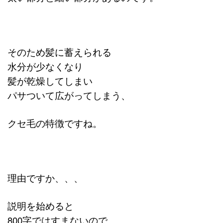
そのため髪に蓄えられる
水分が少なくなり
髪が乾燥してしまい
パサついて広がってしまう、
クセ毛の特徴ですね。
理由ですか、、、
説明を始めると
800字ではすまないので