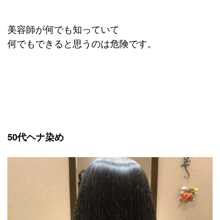
美容師が何でも知っていて
何でもできると思うのは危険です。
50代ヘナ染め