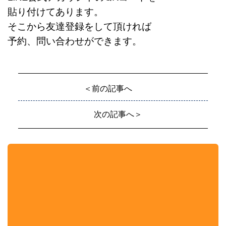
貼り付けてあります。
そこから友達登録をして頂ければ
予約、問い合わせができます。
＜前の記事へ
次の記事へ＞