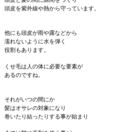
頭皮を
紫外線や熱から守っています。
他にも頭皮が雨や露などから
濡れないように
水を弾く
役割もあります。
くせ毛は人の体に必要な要素が
あるのですね。
それがいつの間にか
髪はオサレの対象になり
巻いたり結ったりする事が始まり