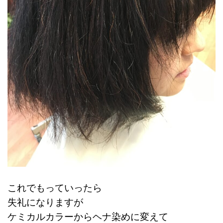
これでもっていったら
失礼になりますが
ケミカルカラーからヘナ染めに変えて