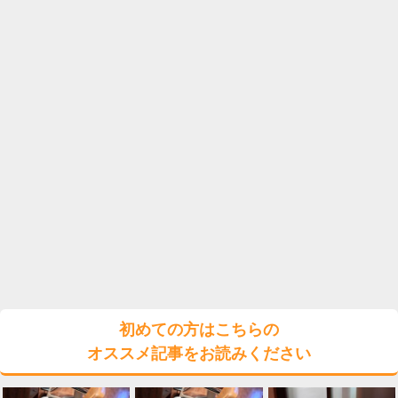
初めての方はこちらの
オススメ記事をお読みください