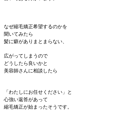
なぜ縮毛矯正希望するのか
を
聞いてみたら
髪に癖がありまとまらない、
広がってしまうので
どうしたら良いかと
美容師さんに相談したら
「わたしにお任せください」と
心強い返答があって
縮毛矯正が始まったそうです。