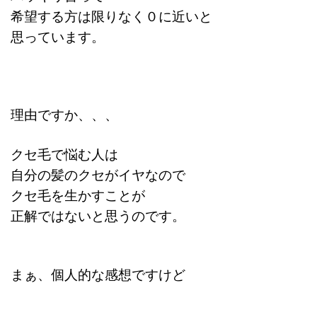
希望する方は限りなく０に近いと
思っています。
理由ですか、、、
クセ毛で悩む人は
自分の髪のクセがイヤなので
クセ毛を生かすことが
正解ではないと思うのです
。
まぁ、個人的な感想ですけど