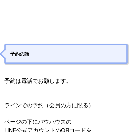
予約の話
予約は電話でお願します。
ラインでの予約（会員の方に限る）
ページの下にバウハウスの
LINE公式アカウントのQRコードを