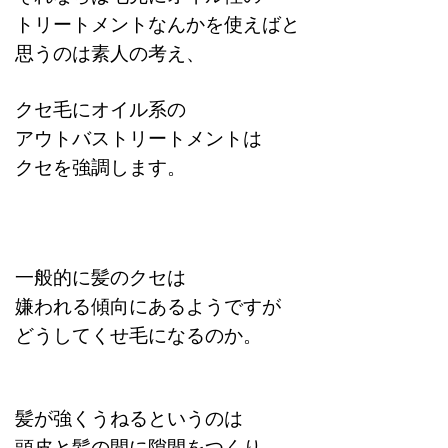
トリートメントなんかを使えばと
思うのは素人の考え、
クセ毛にオイル系の
アウトバストリートメントは
クセを強調します。
一般的に髪のクセは
嫌われる傾向にあるようですが
どうしてくせ毛になるのか。
髪が強くうねるというのは
頭皮と髪の間に
隙間をつくり