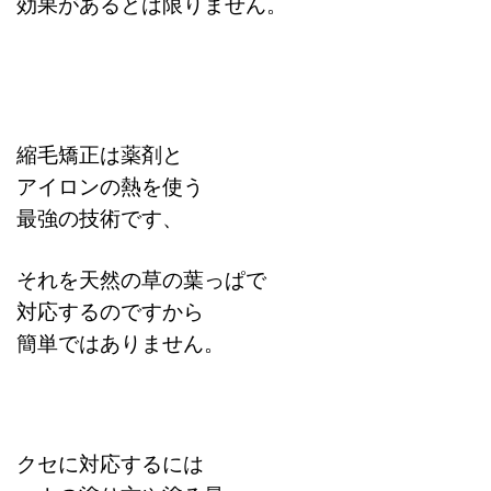
効果があるとは限りません。
縮毛矯正は薬剤と
アイロンの熱を使う
最強の技術です、
それを天然の草の葉っぱで
対応するのですから
簡単ではありません。
クセに対応するには