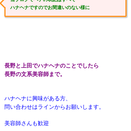
ハナヘナですのでお間違いのない様に
長野と上田でハナヘナのことでしたら
長野の文系美容師まで。
ハナヘナに興味がある方、
問い合わせはラインからお願いします。
美容師さんも歓迎