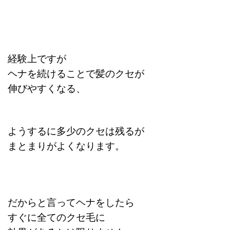
経験上ですが
ヘナを続けることで髪のクセが
伸びやすくなる、
ようするに多少のクセは残るが
まとまりがよくなります。
だからと言ってヘナをしたら
すぐに全てのクセ毛に