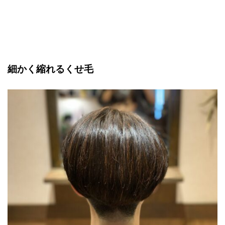
細かく縮れるくせ毛