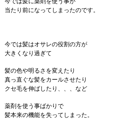
今では髪に薬剤を使う事が
当たり前になってしまったのです。
今では髪はオサレの役割の方が
大きくなり過ぎて
髪の色や明るさを変えたり
真っ直ぐな髪をカールさせたり
クセ毛を伸ばしたり、、、など
薬剤を使う事ばかりで
髪本来の機能を失ってしまった。