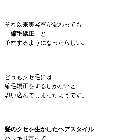
それ以来美容室が変わっても
「
縮毛矯正
」と
予約するようになったらしい。
どうもクセ毛には
縮毛矯正をするしかないと
思い込んでしまったようです。
髪のクセを生かしたヘアスタイル
ハッキリ言って