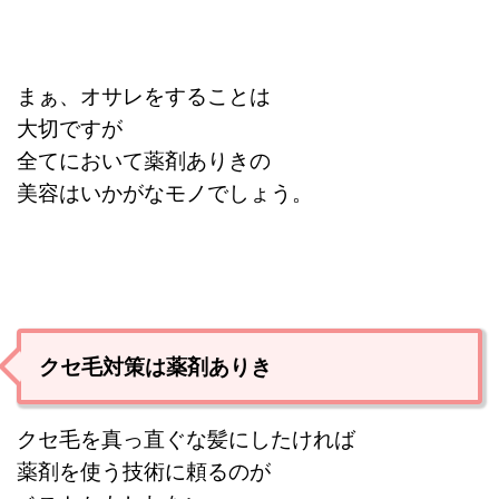
まぁ、オサレをすることは
大切ですが
全てにおいて
薬剤ありきの
美容は
いかがなモノでしょう。
クセ毛対策は薬剤ありき
クセ毛を真っ直ぐな髪にしたければ
薬剤を使う技術に頼るのが