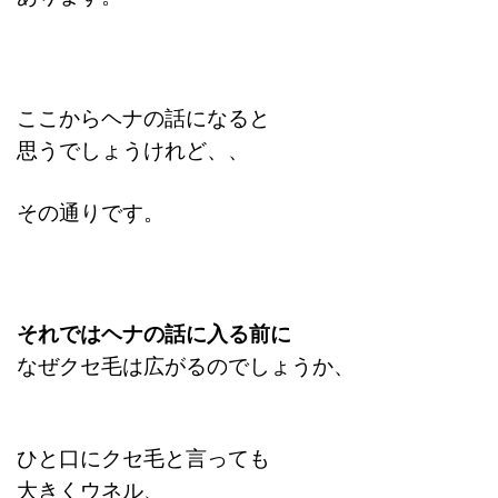
ここからヘナの話になると
思うでしょうけれど、、
その通りです。
それではヘナの話に入る前に
なぜクセ毛は広がるのでしょうか、
ひと口にクセ毛と言っても
大きくウネル、