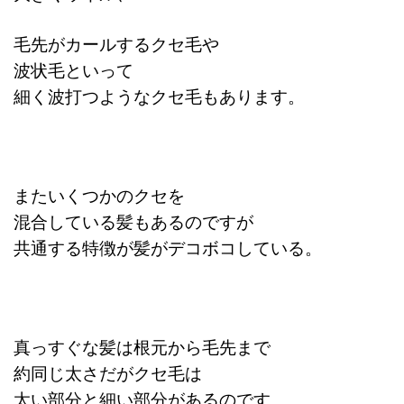
毛先がカールするクセ毛や
波状毛といって
細く波打つようなクセ毛もあります。
またいくつかのクセを
混合している髪もあるのですが
共通する特徴が髪がデコボコしている。
真っすぐな髪は根元から毛先まで
約同じ太さだがクセ毛は
太い部分と細い部分があるのです。