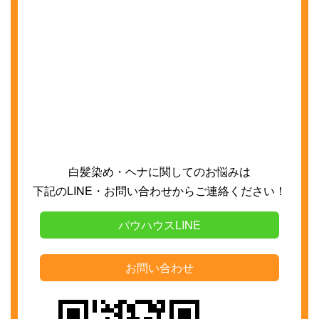
白髪染め・ヘナに関してのお悩みは
下記の
LINE
・お問い合わせからご連絡ください！
バウハウスLINE
お問い合わせ