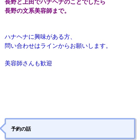
長野と上田でハナヘナのことでしたら
長野の文系美容師まで。
ハナヘナに興味がある方、
問い合わせはラインからお願いします。
美容師さんも歓迎
予約の話