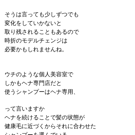
そうは言っても少しずつでも
変化をしていかないと
取り残されることもあるので
時折のモデルチェンジは
必要かもしれませんね。
ウチのような個人美容室で
しかもヘナ専門店だと
使うシャンプーはヘナ専用、
って言いますか
ヘナを続けることで髪の状態が
健康毛に近づくからそれに合わせた
シャンプーを選んでいる。