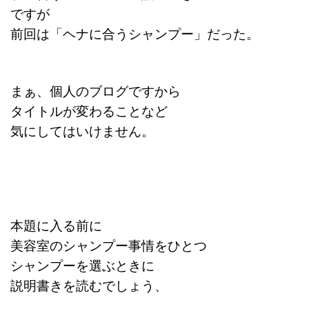
ですが
前回は「ヘナに合うシャンプー」だった。
まぁ、個人のブログですから
タイトルが変わることなど
気にしてはいけません。
本題に入る前に
美容室のシャンプー事情をひとつ
シャンプーを選ぶときに
説明書きを読むでしょう、