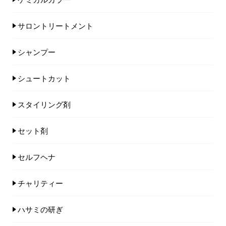
サロントリートメント
シャンプー
シュートカット
スタイリング剤
セット剤
セルフヘナ
チャリティー
ハサミの研ぎ