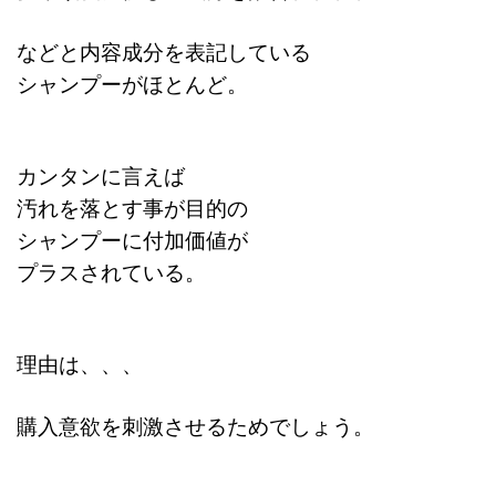
などと内容成分を表記している
シャンプーがほとんど。
カンタンに言えば
汚れを落とす事が目的の
シャンプーに
付加価値が
プラスされている。
理由は、、、
購入意欲を刺激させるためでしょう。