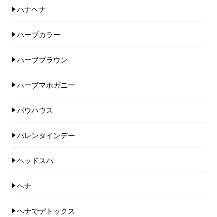
ハナヘナ
ハーブカラー
ハーブブラウン
ハーブマホガニー
バウハウス
バレンタインデー
ヘッドスパ
ヘナ
ヘナでデトックス