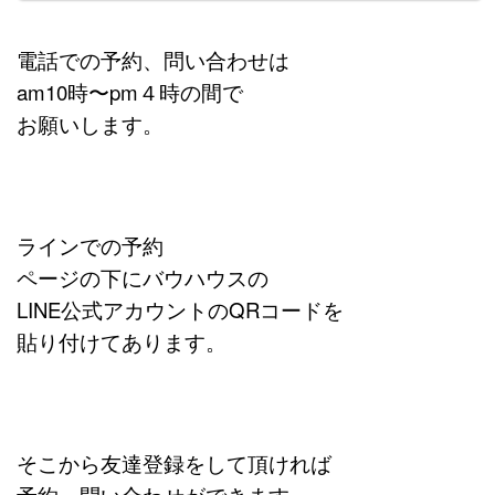
電話での予約、問い合わせは
am10時〜pm４時の間で
お願いします。
ラインでの予約
ページの下にバウハウスの
LINE公式アカウントのQRコードを
貼り付けてあります。
そこから友達登録をして頂ければ
予約、問い合わせができます。