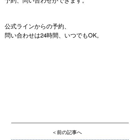
公式ラインからの予約、
問い合わせは24時間、いつでもOK
。
＜前の記事へ