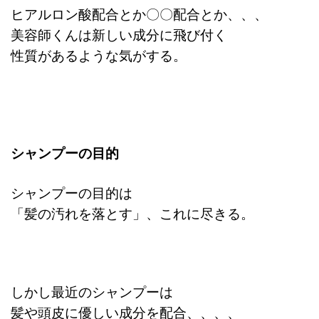
ヒアルロン酸配合とか〇〇配合とか、、、
美容師くんは新しい成分に飛び付く
性質があるような気がする。
シャンプーの目的
シャンプーの目的は
「髪の汚れを落とす」、これに尽きる。
しかし最近のシャンプーは
髪や
頭皮に優しい成分を配合、、、、