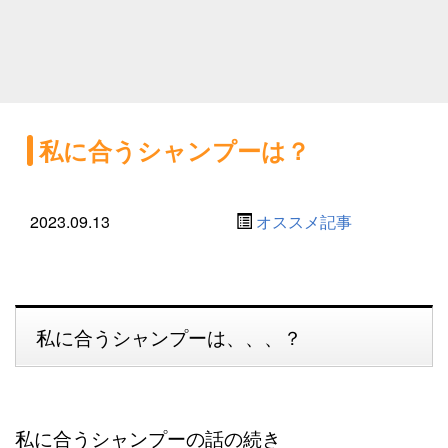
私に合うシャンプーは？
2023.09.13
オススメ記事
私に合うシャンプーは、、、？
私に合うシャンプーの話の続き