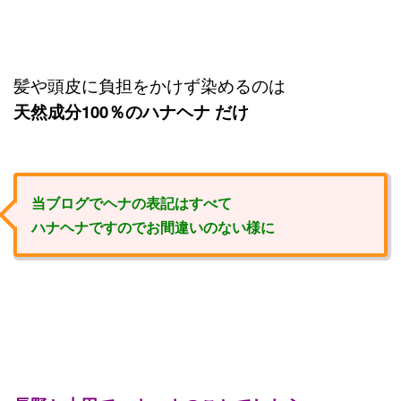
髪や頭皮に負担をかけず染めるのは
天然成分100％のハナヘナ だけ
当ブログでヘナの表記はすべて
ハナヘナですのでお間違いのない様に