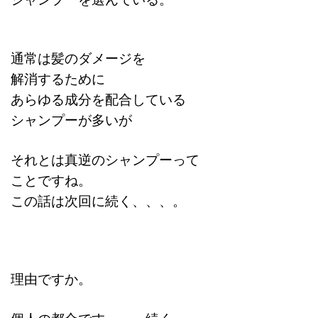
通常は髪のダメージを
解消するために
あらゆる成分を配合している
シャンプーが多いが
それとは真逆のシャンプーって
ことですね。
この話は次回に続く、、、。
理由ですか。
個人の都合です、、、続く。