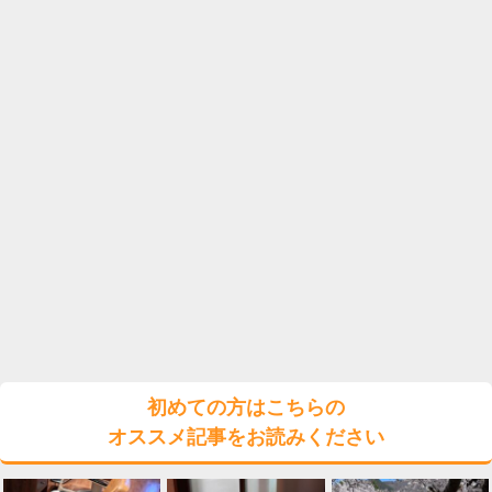
初めての方はこちらの
オススメ記事をお読みください