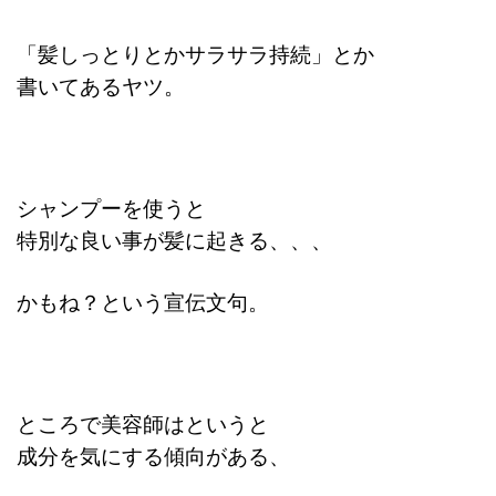
「髪しっとりとかサラサラ持続」とか
書いてあるヤツ。
シャンプーを使うと
特別な良い事が髪に起きる、、、
かもね？という宣伝文句。
ところで美容師はというと
成分を気にする傾向がある、