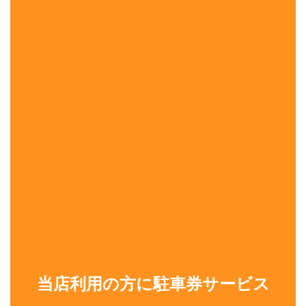
当店利用の方に駐車券サービス