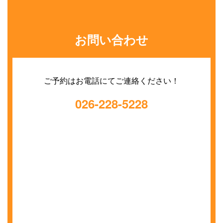
お問い合わせ
ご予約はお電話にてご連絡ください！
026-228-5228