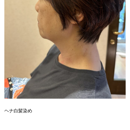
ヘナ白髪染め