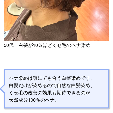
50代、白髪が10％ほどくせ毛のヘナ染め
ヘナ染めは誰にでも合う白髪染めです、
白髪だけが染めるので自然な白髪染め、
くせ毛の改善の効果も期待できるのが
天然成分100％のヘナ。