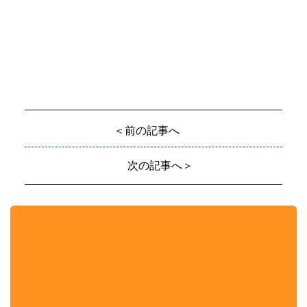
＜前の記事へ
次の記事へ＞