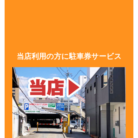
当店利用の方に駐車券サービス