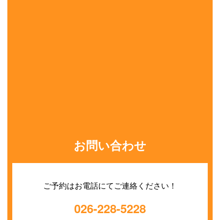
お問い合わせ
ご予約はお電話にてご連絡ください！
026-228-5228