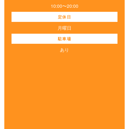
10:00〜20:00
定休日
月曜日
駐車場
あり