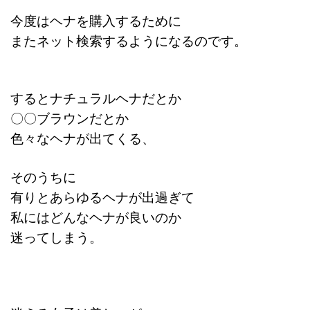
今度はヘナを購入するために
またネット検索するようになるのです。
するとナチュラルヘナだとか
〇〇ブラウンだとか
色々なヘナが出てくる、
そのうちに
有りとあらゆるヘナが出過ぎて
私にはどんなヘナが良いのか
迷ってしまう。