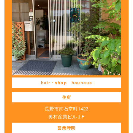
hair・shop bauhaus
住所
長野市南石堂町1423
奥村産業ビル１F
営業時間