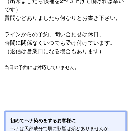
（出来ましたら候補を2〜３上げて頂ければ幸い
です）
質問などありましたら何なりとお書き下さい。
ラインからの予約、問い合わせは休日、
時間に関係なくいつでも受け付けています。
（返信は営業日になる場合もあります）
当日の予約には対応していません。
初めてヘナ染めをするお客様に
ヘナは天然成分で肌に影響は殆どありませんが