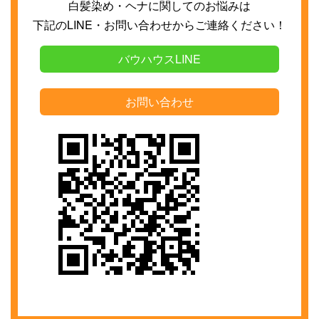
白髪染め・ヘナに関してのお悩みは
下記の
LINE
・お問い合わせからご連絡ください！
バウハウスLINE
お問い合わせ