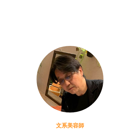
文系美容師