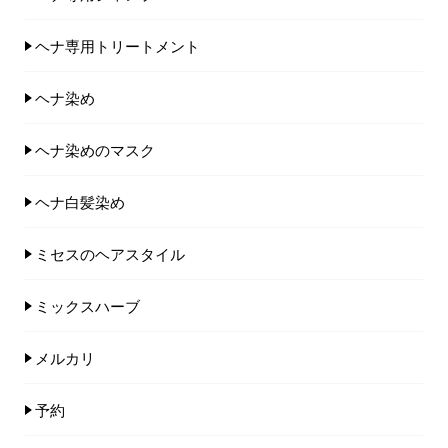
ヘナ専用トリートメント
ヘナ染め
ヘナ染めのマスク
ヘナ白髪染め
ミセスのヘアスタイル
ミックスハーブ
メルカリ
予約