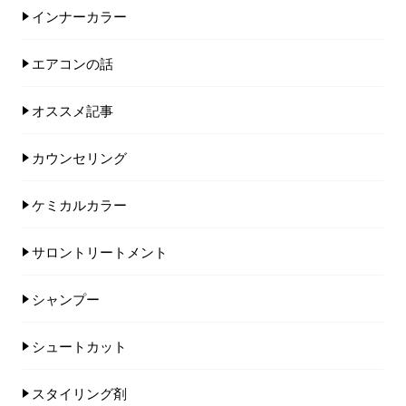
インナーカラー
エアコンの話
オススメ記事
カウンセリング
ケミカルカラー
サロントリートメント
シャンプー
シュートカット
スタイリング剤