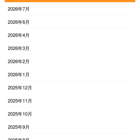
2026年7月
2026年6月
2026年4月
2026年3月
2026年2月
2026年1月
2025年12月
2025年11月
2025年10月
2025年9月
2025年8月