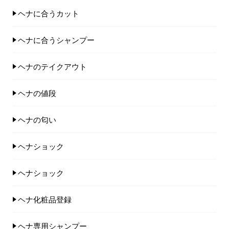
ヘナに合うカット
ヘナに合うシャンプー
ヘナのテイクアウト
ヘナの値段
ヘナの匂い
ヘナショック
ヘナショック
ヘナ化粧品登録
ヘナ専用シャンプー