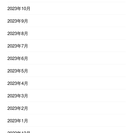
2023年10月
2023年9月
2023年8月
2023年7月
2023年6月
2023年5月
2023年4月
2023年3月
2023年2月
2023年1月
2022年12月