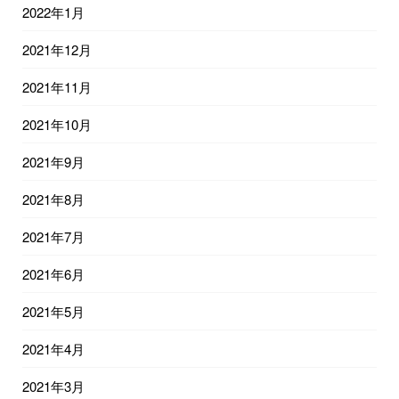
2022年1月
2021年12月
2021年11月
2021年10月
2021年9月
2021年8月
2021年7月
2021年6月
2021年5月
2021年4月
2021年3月