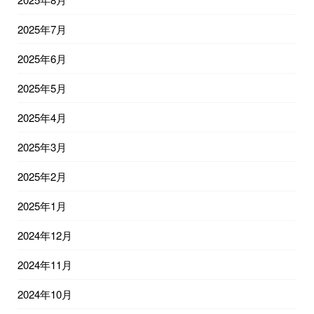
2025年7月
2025年6月
2025年5月
2025年4月
2025年3月
2025年2月
2025年1月
2024年12月
2024年11月
2024年10月