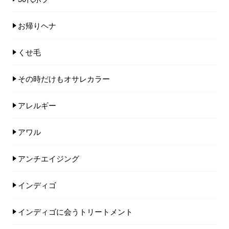
お帰りヘナ
くせ毛
その時だけもオサレカラー
アレルギー
アワル
アンチエイジング
インディゴ
インディゴに会うトリートメント