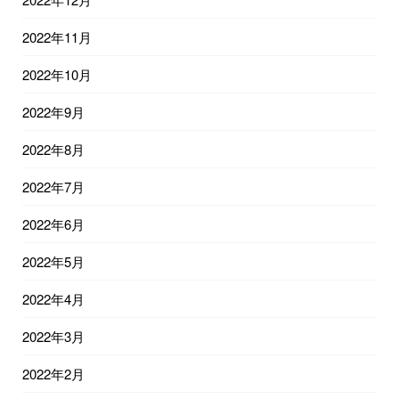
2022年11月
2022年10月
2022年9月
2022年8月
2022年7月
2022年6月
2022年5月
2022年4月
2022年3月
2022年2月