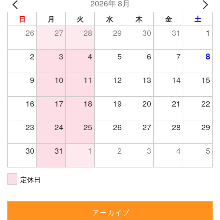
2026年 8月
日
月
火
水
木
金
土
26
27
28
29
30
31
1
2
3
4
5
6
7
8
9
10
11
12
13
14
15
16
17
18
19
20
21
22
23
24
25
26
27
28
29
30
31
1
2
3
4
5
定休日
アーカイブ