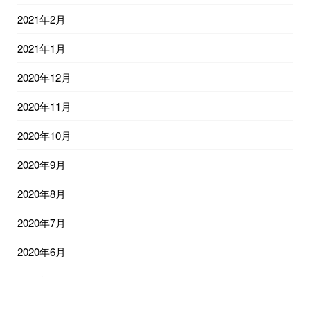
2021年2月
2021年1月
2020年12月
2020年11月
2020年10月
2020年9月
2020年8月
2020年7月
2020年6月
2020年5月
2020年4月