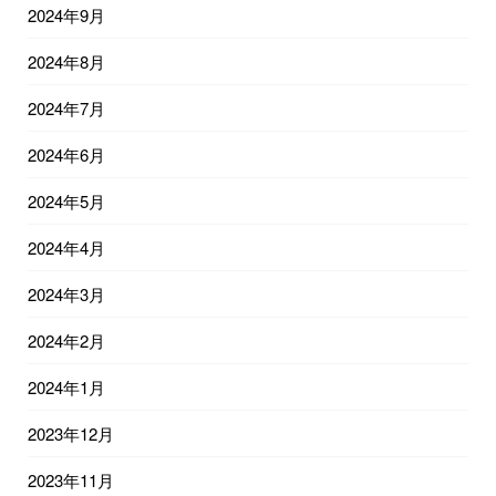
2024年9月
2024年8月
2024年7月
2024年6月
2024年5月
2024年4月
2024年3月
2024年2月
2024年1月
2023年12月
2023年11月