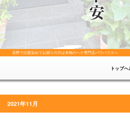
長野で白髪染めでお困りの方は
本物のヘナ専門店バウハウスへ
トップへ
2021年11月