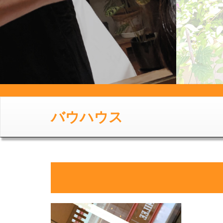
バウハウス