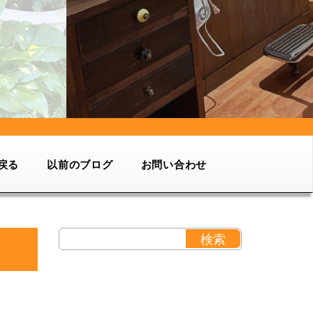
戻る
以前のブログ
お問い合わせ