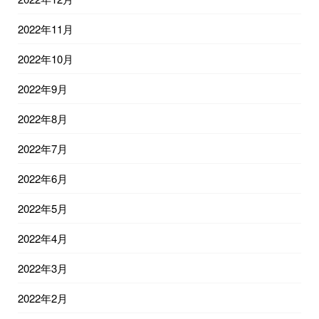
2022年11月
2022年10月
2022年9月
2022年8月
2022年7月
2022年6月
2022年5月
2022年4月
2022年3月
2022年2月