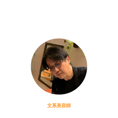
文系美容師