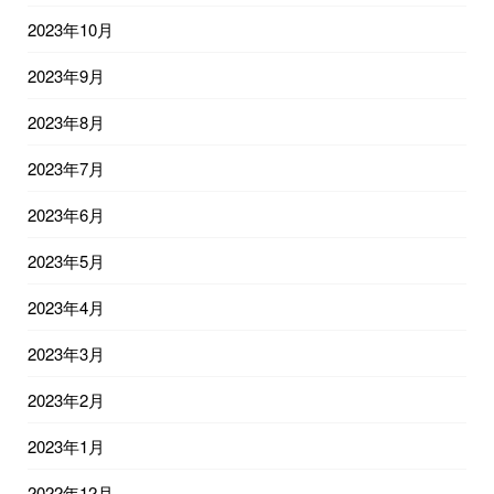
2023年10月
2023年9月
2023年8月
2023年7月
2023年6月
2023年5月
2023年4月
2023年3月
2023年2月
2023年1月
2022年12月