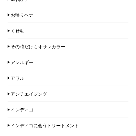
お帰りヘナ
くせ毛
その時だけもオサレカラー
アレルギー
アワル
アンチエイジング
インディゴ
インディゴに会うトリートメント