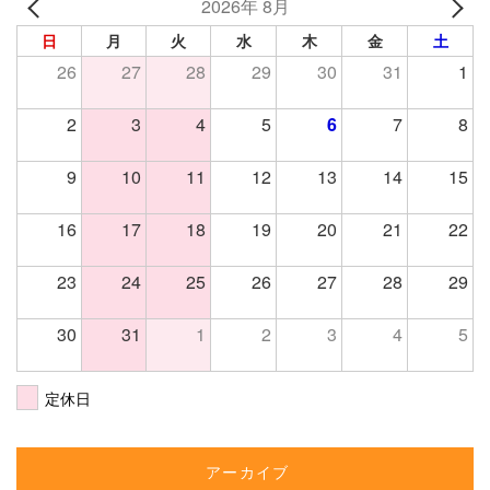
2026年 8月
日
月
火
水
木
金
土
26
27
28
29
30
31
1
2
3
4
5
6
7
8
9
10
11
12
13
14
15
16
17
18
19
20
21
22
23
24
25
26
27
28
29
30
31
1
2
3
4
5
定休日
アーカイブ