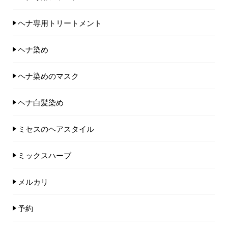
ヘナ専用トリートメント
ヘナ染め
ヘナ染めのマスク
ヘナ白髪染め
ミセスのヘアスタイル
ミックスハーブ
メルカリ
予約