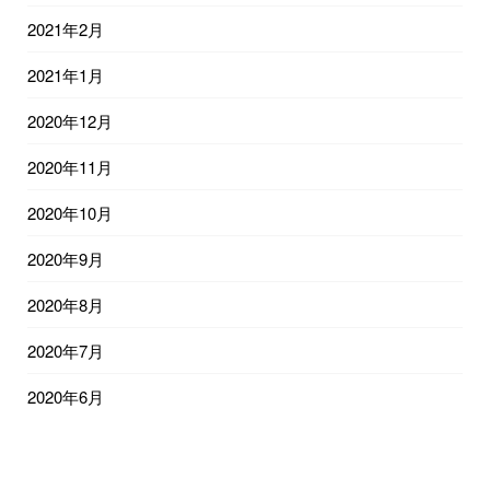
2021年2月
2021年1月
2020年12月
2020年11月
2020年10月
2020年9月
2020年8月
2020年7月
2020年6月
2020年5月
2020年4月