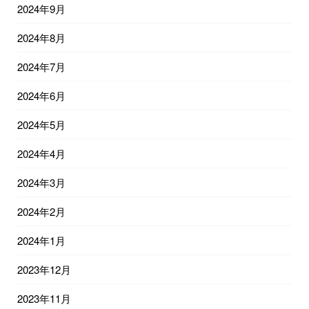
2024年9月
2024年8月
2024年7月
2024年6月
2024年5月
2024年4月
2024年3月
2024年2月
2024年1月
2023年12月
2023年11月