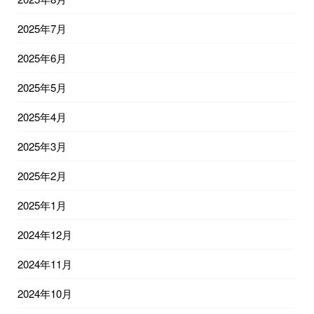
2025年7月
2025年6月
2025年5月
2025年4月
2025年3月
2025年2月
2025年1月
2024年12月
2024年11月
2024年10月