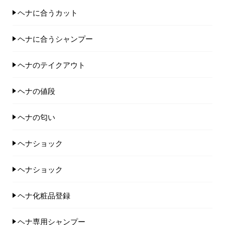
ヘナに合うカット
ヘナに合うシャンプー
ヘナのテイクアウト
ヘナの値段
ヘナの匂い
ヘナショック
ヘナショック
ヘナ化粧品登録
ヘナ専用シャンプー