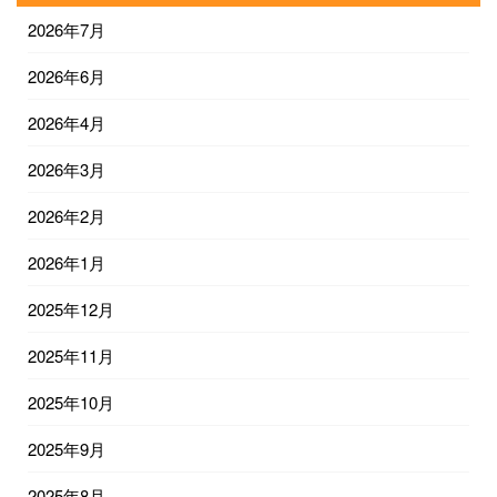
2026年7月
2026年6月
2026年4月
2026年3月
2026年2月
2026年1月
2025年12月
2025年11月
2025年10月
2025年9月
2025年8月