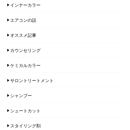
インナーカラー
エアコンの話
オススメ記事
カウンセリング
ケミカルカラー
サロントリートメント
シャンプー
シュートカット
スタイリング剤