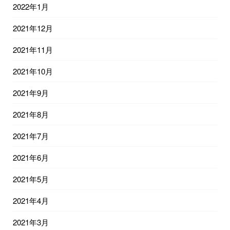
2022年1月
2021年12月
2021年11月
2021年10月
2021年9月
2021年8月
2021年7月
2021年6月
2021年5月
2021年4月
2021年3月