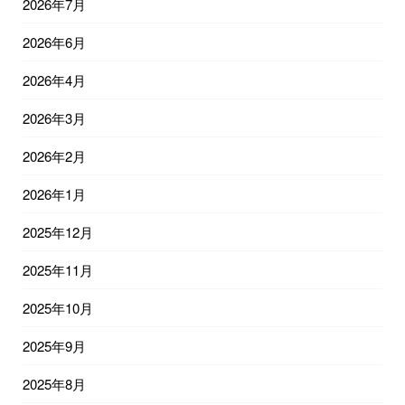
2026年7月
2026年6月
2026年4月
2026年3月
2026年2月
2026年1月
2025年12月
2025年11月
2025年10月
2025年9月
2025年8月