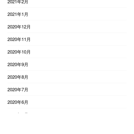
2021年2月
2021年1月
2020年12月
2020年11月
2020年10月
2020年9月
2020年8月
2020年7月
2020年6月
2020年5月
2020年4月