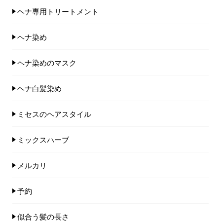
ヘナ専用トリートメント
ヘナ染め
ヘナ染めのマスク
ヘナ白髪染め
ミセスのヘアスタイル
ミックスハーブ
メルカリ
予約
似合う髪の長さ