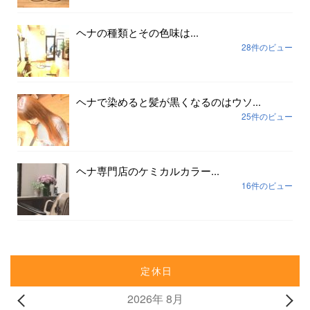
ヘナの種類とその色味は...
28件のビュー
ヘナで染めると髪が黒くなるのはウソ...
25件のビュー
ヘナ専門店のケミカルカラー...
16件のビュー
定休日
2026年 8月