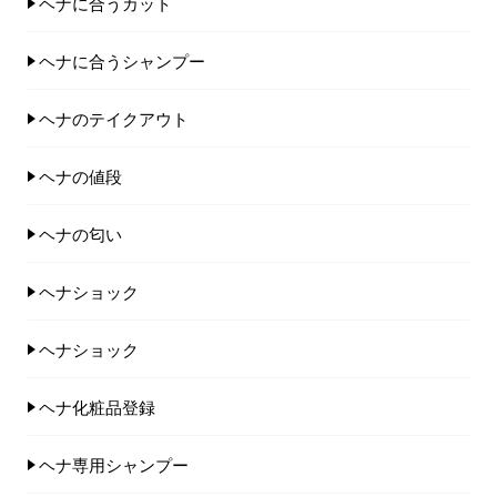
ヘナに合うカット
ヘナに合うシャンプー
ヘナのテイクアウト
ヘナの値段
ヘナの匂い
ヘナショック
ヘナショック
ヘナ化粧品登録
ヘナ専用シャンプー