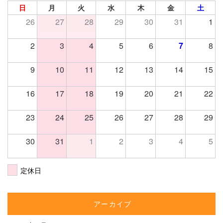
日
月
火
水
木
金
土
26
27
28
29
30
31
1
2
3
4
5
6
7
8
9
10
11
12
13
14
15
16
17
18
19
20
21
22
23
24
25
26
27
28
29
30
31
1
2
3
4
5
定休日
アーカイブ