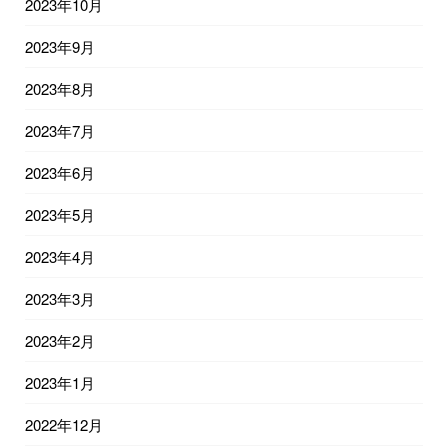
2023年10月
2023年9月
2023年8月
2023年7月
2023年6月
2023年5月
2023年4月
2023年3月
2023年2月
2023年1月
2022年12月