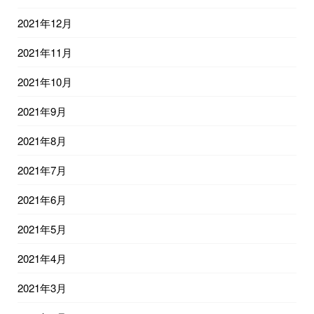
2021年12月
2021年11月
2021年10月
2021年9月
2021年8月
2021年7月
2021年6月
2021年5月
2021年4月
2021年3月