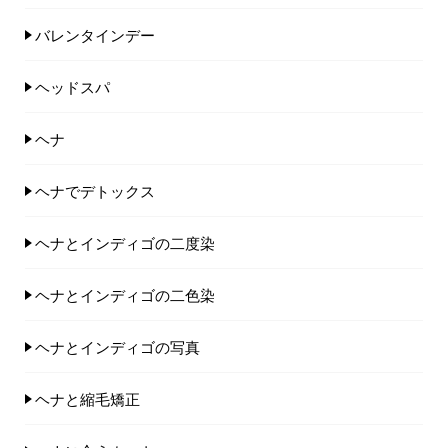
バレンタインデー
ヘッドスパ
ヘナ
ヘナでデトックス
ヘナとインディゴの二度染
ヘナとインディゴの二色染
ヘナとインディゴの写真
ヘナと縮毛矯正