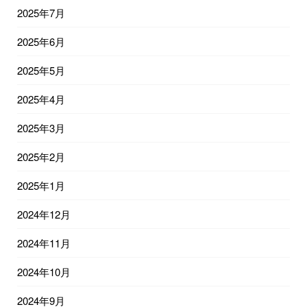
2025年7月
2025年6月
2025年5月
2025年4月
2025年3月
2025年2月
2025年1月
2024年12月
2024年11月
2024年10月
2024年9月