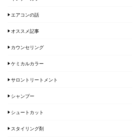
エアコンの話
オススメ記事
カウンセリング
ケミカルカラー
サロントリートメント
シャンプー
シュートカット
スタイリング剤