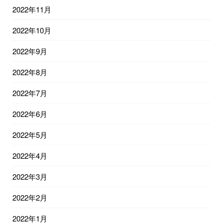
2022年11月
2022年10月
2022年9月
2022年8月
2022年7月
2022年6月
2022年5月
2022年4月
2022年3月
2022年2月
2022年1月