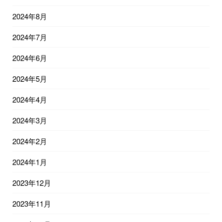
2024年8月
2024年7月
2024年6月
2024年5月
2024年4月
2024年3月
2024年2月
2024年1月
2023年12月
2023年11月