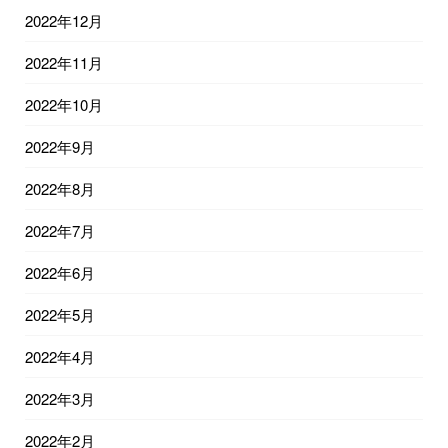
2022年12月
2022年11月
2022年10月
2022年9月
2022年8月
2022年7月
2022年6月
2022年5月
2022年4月
2022年3月
2022年2月