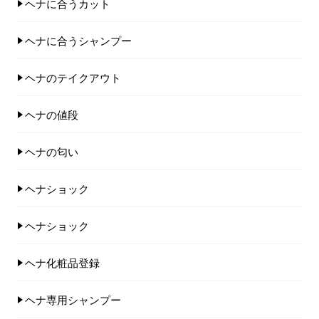
ヘナに合うカット
ヘナに合うシャンプー
ヘナのテイクアウト
ヘナの値段
ヘナの匂い
ヘナショック
ヘナショック
ヘナ化粧品登録
ヘナ専用シャンプー