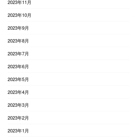
2023年11月
2023年10月
2023年9月
2023年8月
2023年7月
2023年6月
2023年5月
2023年4月
2023年3月
2023年2月
2023年1月