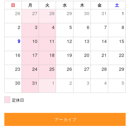
日
月
火
水
木
金
土
26
27
28
29
30
31
1
2
3
4
5
6
7
8
9
10
11
12
13
14
15
16
17
18
19
20
21
22
23
24
25
26
27
28
29
30
31
1
2
3
4
5
定休日
アーカイブ