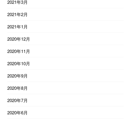
2021年3月
2021年2月
2021年1月
2020年12月
2020年11月
2020年10月
2020年9月
2020年8月
2020年7月
2020年6月
2020年5月