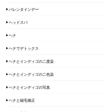
バレンタインデー
ヘッドスパ
ヘナ
ヘナでデトックス
ヘナとインディゴの二度染
ヘナとインディゴの二色染
ヘナとインディゴの写真
ヘナと縮毛矯正