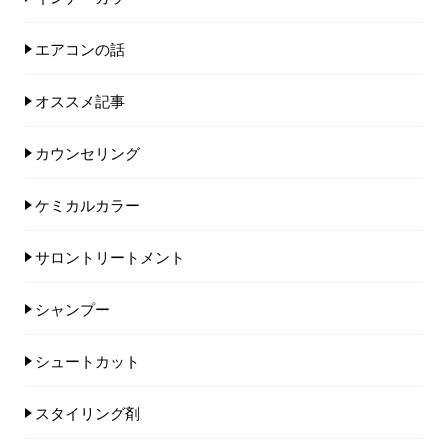
エアコンの話
オススメ記事
カウンセリング
ケミカルカラー
サロントリートメント
シャンプー
シュートカット
スタイリング剤