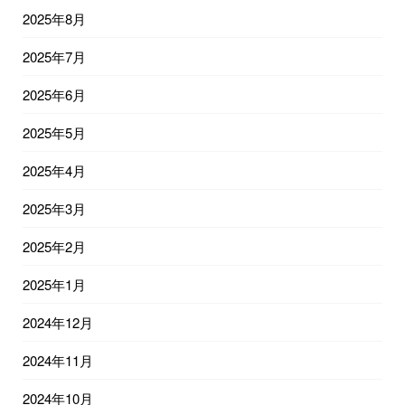
2025年8月
2025年7月
2025年6月
2025年5月
2025年4月
2025年3月
2025年2月
2025年1月
2024年12月
2024年11月
2024年10月