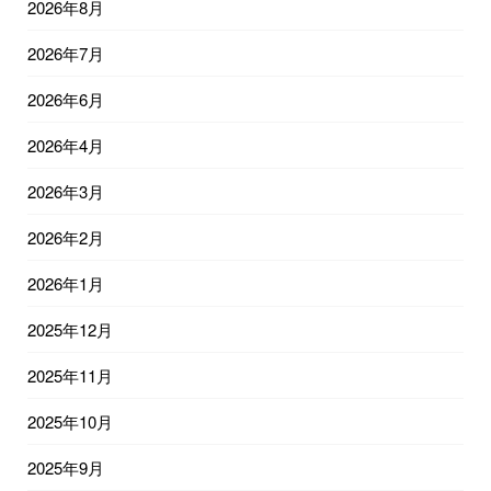
2026年8月
2026年7月
2026年6月
2026年4月
2026年3月
2026年2月
2026年1月
2025年12月
2025年11月
2025年10月
2025年9月