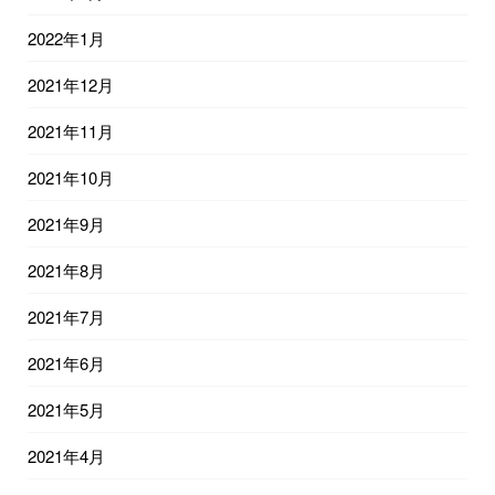
2022年1月
2021年12月
2021年11月
2021年10月
2021年9月
2021年8月
2021年7月
2021年6月
2021年5月
2021年4月