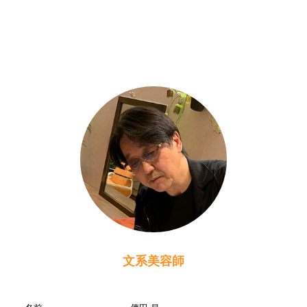
文系美容師