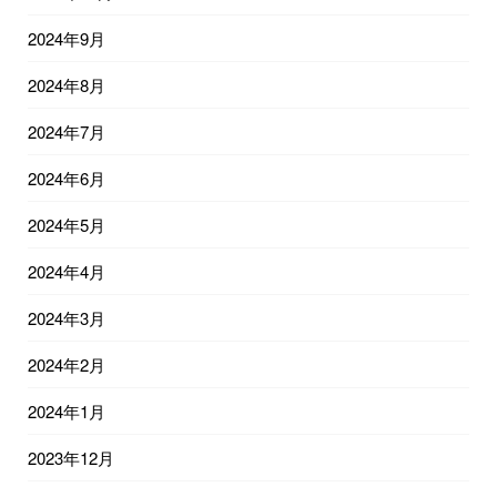
2024年9月
2024年8月
2024年7月
2024年6月
2024年5月
2024年4月
2024年3月
2024年2月
2024年1月
2023年12月