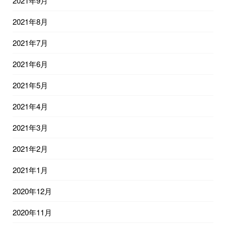
2021年9月
2021年8月
2021年7月
2021年6月
2021年5月
2021年4月
2021年3月
2021年2月
2021年1月
2020年12月
2020年11月