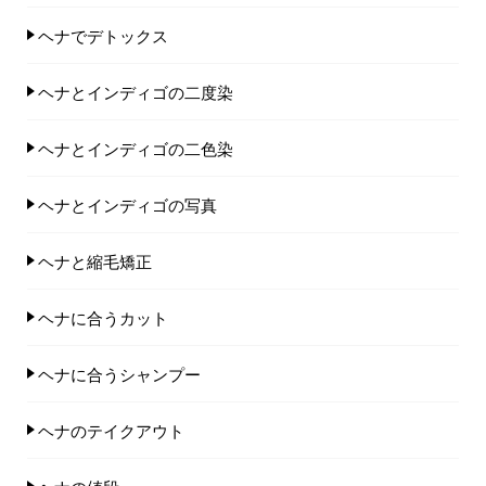
ヘナでデトックス
ヘナとインディゴの二度染
ヘナとインディゴの二色染
ヘナとインディゴの写真
ヘナと縮毛矯正
ヘナに合うカット
ヘナに合うシャンプー
ヘナのテイクアウト