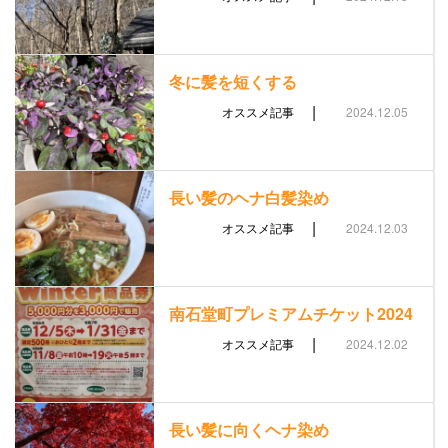
冬に髪を短くする
|
オススメ記事
2024.12.05
長い髪のヘナ白髪染め
|
オススメ記事
2024.12.03
南石堂町プレミアムチケット2024
|
オススメ記事
2024.12.02
長い髪に向くヘナ染め