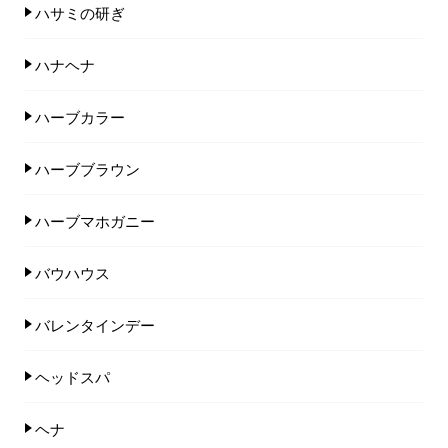
ハサミの研ぎ
ハナヘナ
ハーブカラー
ハーブブラウン
ハーブマホガニー
バウハウス
バレンタインデー
ヘッドスパ
ヘナ