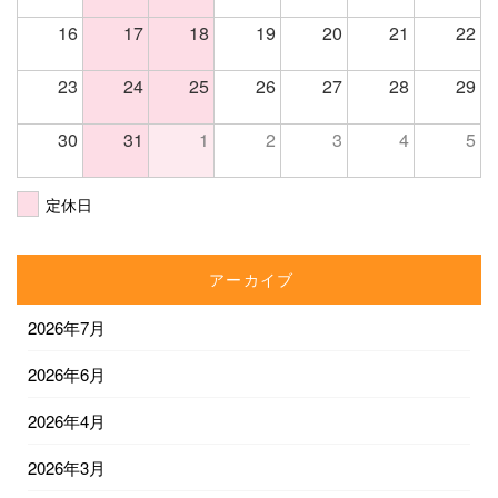
16
17
18
19
20
21
22
23
24
25
26
27
28
29
30
31
1
2
3
4
5
定休日
アーカイブ
2026年7月
2026年6月
2026年4月
2026年3月