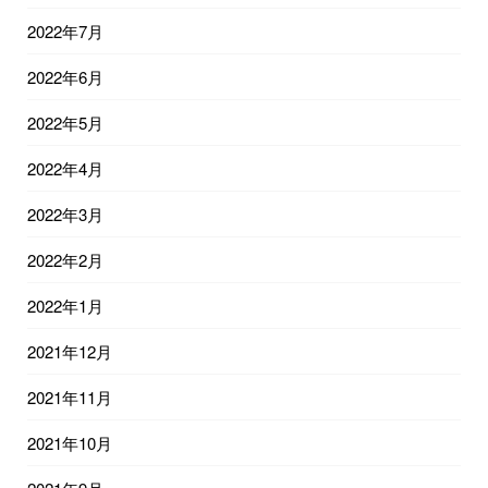
2022年7月
2022年6月
2022年5月
2022年4月
2022年3月
2022年2月
2022年1月
2021年12月
2021年11月
2021年10月