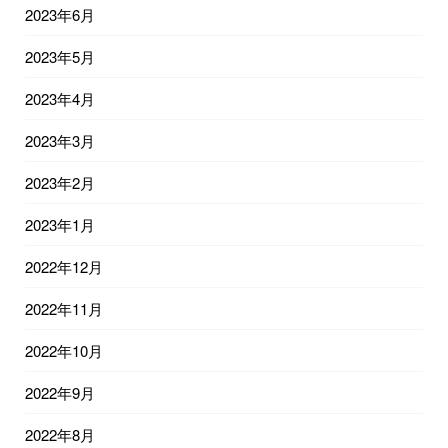
2023年6月
2023年5月
2023年4月
2023年3月
2023年2月
2023年1月
2022年12月
2022年11月
2022年10月
2022年9月
2022年8月