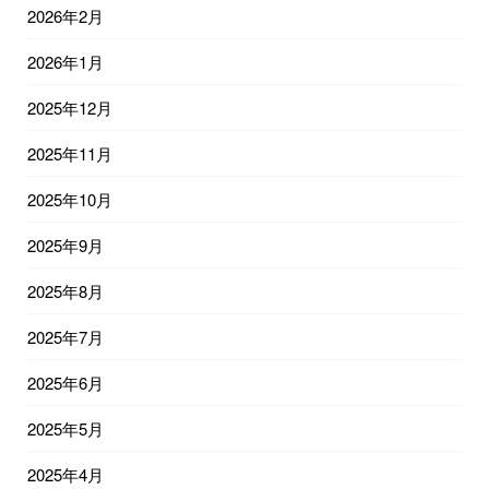
2026年2月
2026年1月
2025年12月
2025年11月
2025年10月
2025年9月
2025年8月
2025年7月
2025年6月
2025年5月
2025年4月