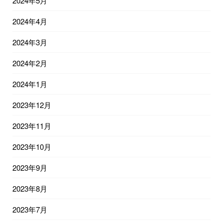
2024年5月
2024年4月
2024年3月
2024年2月
2024年1月
2023年12月
2023年11月
2023年10月
2023年9月
2023年8月
2023年7月