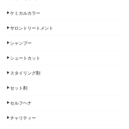
ケミカルカラー
サロントリートメント
シャンプー
シュートカット
スタイリング剤
セット剤
セルフヘナ
チャリティー