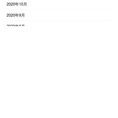
2020年10月
2020年9月
2020年8月
2020年7月
2020年6月
2020年5月
2020年4月
2020年3月
2026年8月
月
火
水
木
金
土
日