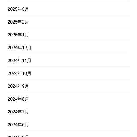
2025年3月
2025年2月
2025年1月
2024年12月
2024年11月
2024年10月
2024年9月
2024年8月
2024年7月
2024年6月