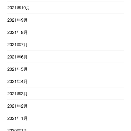
2021年10月
2021年9月
2021年8月
2021年7月
2021年6月
2021年5月
2021年4月
2021年3月
2021年2月
2021年1月
2020年12月