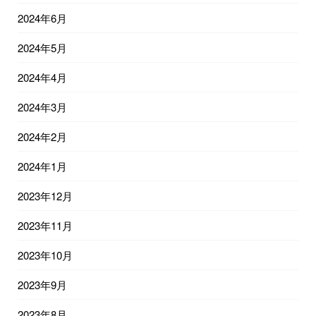
2024年6月
2024年5月
2024年4月
2024年3月
2024年2月
2024年1月
2023年12月
2023年11月
2023年10月
2023年9月
2023年8月