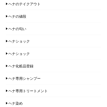
ヘナのテイクアウト
ヘナの値段
ヘナの匂い
ヘナショック
ヘナショック
ヘナ化粧品登録
ヘナ専用シャンプー
ヘナ専用トリートメント
ヘナ染め