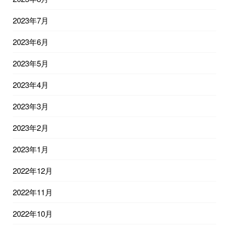
2023年7月
2023年6月
2023年5月
2023年4月
2023年3月
2023年2月
2023年1月
2022年12月
2022年11月
2022年10月