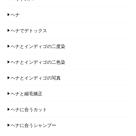
ヘナ
ヘナでデトックス
ヘナとインディゴの二度染
ヘナとインディゴの二色染
ヘナとインディゴの写真
ヘナと縮毛矯正
ヘナに合うカット
ヘナに合うシャンプー