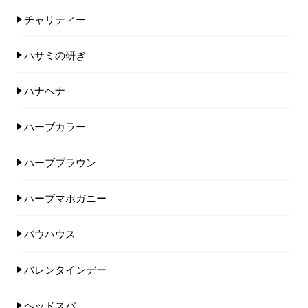
チャリティー
ハサミの研ぎ
ハナヘナ
ハーブカラー
ハーブブラウン
ハーブマホガニー
バウハウス
バレンタインデー
ヘッドスパ