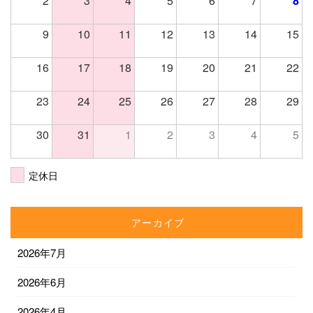
2
3
4
5
6
7
8
9
10
11
12
13
14
15
16
17
18
19
20
21
22
23
24
25
26
27
28
29
30
31
1
2
3
4
5
定休日
アーカイブ
2026年7月
2026年6月
2026年4月