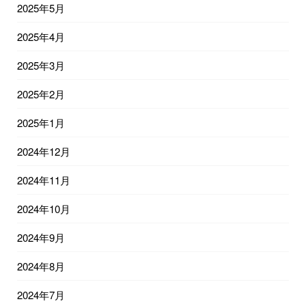
2025年5月
2025年4月
2025年3月
2025年2月
2025年1月
2024年12月
2024年11月
2024年10月
2024年9月
2024年8月
2024年7月