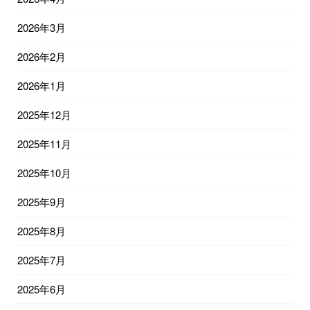
2026年3月
2026年2月
2026年1月
2025年12月
2025年11月
2025年10月
2025年9月
2025年8月
2025年7月
2025年6月