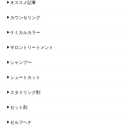
オススメ記事
カウンセリング
ケミカルカラー
サロントリートメント
シャンプー
シュートカット
スタイリング剤
セット剤
セルフヘナ