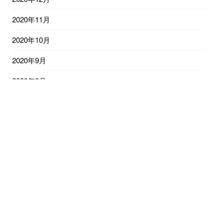
2020年11月
2020年10月
2020年9月
2020年8月
2020年7月
2020年6月
2020年5月
2020年4月
2020年3月