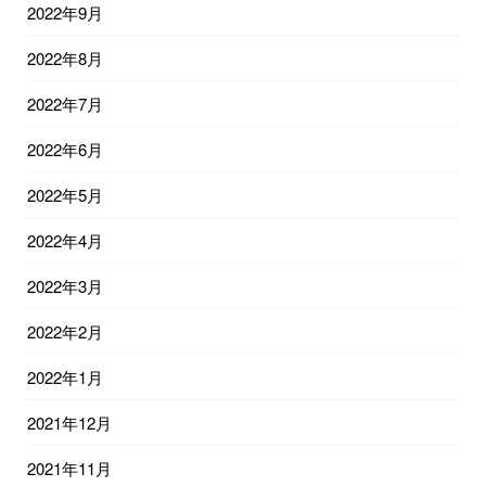
2022年9月
2022年8月
2022年7月
2022年6月
2022年5月
2022年4月
2022年3月
2022年2月
2022年1月
2021年12月
2021年11月